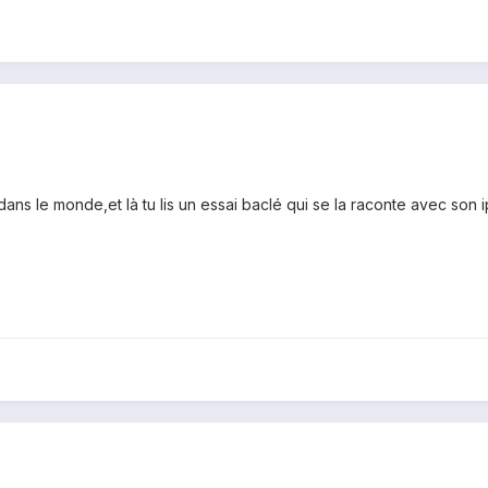
ns le monde,et là tu lis un essai baclé qui se la raconte avec son iph