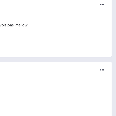
vois pas :mellow: