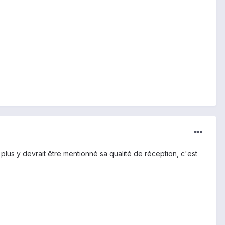
s plus y devrait être mentionné sa qualité de réception, c'est