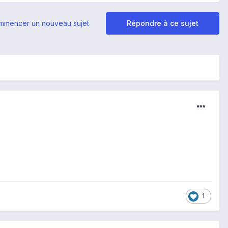
mmencer un nouveau sujet
Répondre à ce sujet
1