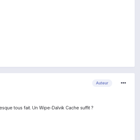
Auteur
esque tous fait. Un Wipe-Dalvik Cache suffit ?