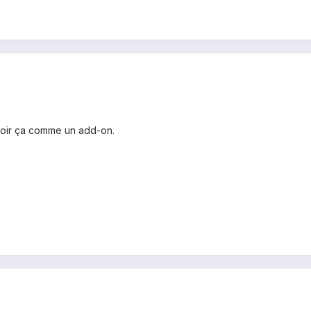
 voir ça comme un add-on.