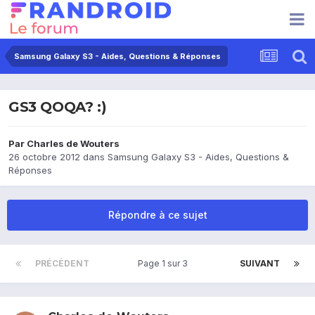
Samsung Galaxy S3 - Aides, Questions & Réponses
GS3 QOQA? :)
Par
Charles de Wouters
26 octobre 2012
dans
Samsung Galaxy S3 - Aides, Questions &
Réponses
Répondre à ce sujet
PRÉCÉDENT
Page 1 sur 3
SUIVANT