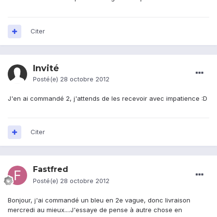
Citer
Invité
Posté(e)
28 octobre 2012
J'en ai commandé 2, j'attends de les recevoir avec impatience :D
Citer
Fastfred
Posté(e)
28 octobre 2012
Bonjour, j'ai commandé un bleu en 2e vague, donc livraison
mercredi au mieux....J'essaye de pense à autre chose en