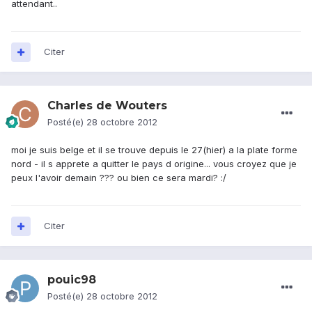
attendant..
Citer
Charles de Wouters
Posté(e)
28 octobre 2012
moi je suis belge et il se trouve depuis le 27(hier) a la plate forme
nord - il s apprete a quitter le pays d origine... vous croyez que je
peux l'avoir demain ??? ou bien ce sera mardi? :/
Citer
pouic98
Posté(e)
28 octobre 2012