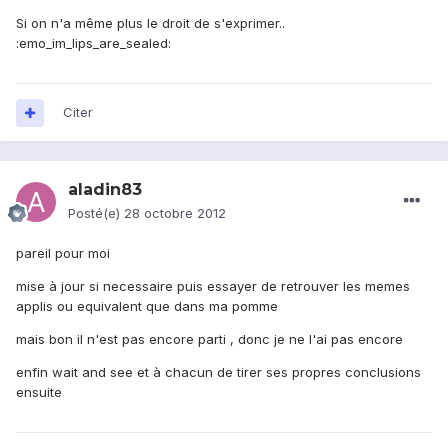
Si on n'a même plus le droit de s'exprimer..
:emo_im_lips_are_sealed:
Citer
aladin83
Posté(e)
28 octobre 2012
pareil pour moi
mise à jour si necessaire puis essayer de retrouver les memes
applis ou equivalent que dans ma pomme
mais bon il n'est pas encore parti , donc je ne l'ai pas encore
enfin wait and see et à chacun de tirer ses propres conclusions
ensuite