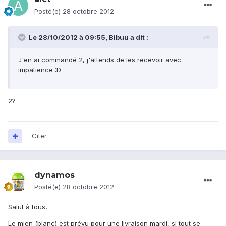
Posté(e)
28 octobre 2012
Le 28/10/2012 à 09:55, Bibuu a dit :
J'en ai commandé 2, j'attends de les recevoir avec
impatience :D
2?
Citer
dynamos
Posté(e)
28 octobre 2012
Salut à tous,
Le mien (blanc) est prévu pour une livraison mardi, si tout se