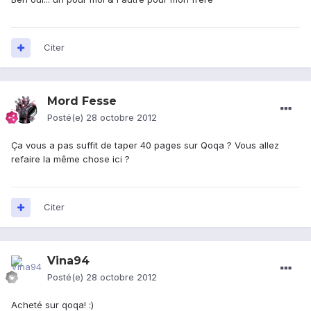
Citer
Mord Fesse
Posté(e)
28 octobre 2012
Ça vous a pas suffit de taper 40 pages sur Qoqa ? Vous allez
refaire la même chose ici ?
Citer
Vina94
Posté(e)
28 octobre 2012
Acheté sur qoqa! :)