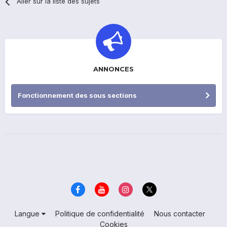
Aller sur la liste des sujets
ANNONCES
Fonctionnement des sous sections
Langue
Politique de confidentialité
Nous contacter
Cookies