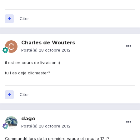
Citer
Charles de Wouters
Posté(e)
28 octobre 2012
il est en cours de livraison :)
tu l as deja clicmaster?
Citer
dago
Posté(e)
28 octobre 2012
Commandé lors de la première vague et reçu le 17 :P