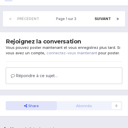
PRÉCÉDENT
Page 1 sur 3
SUIVANT
Rejoignez la conversation
Vous pouvez poster maintenant et vous enregistrez plus tard. Si
vous avez un compte,
connectez-vous maintenant
pour poster.
Répondre à ce sujet…
Share
Abonnés
0