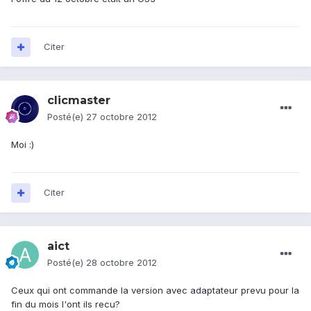
Citer
clicmaster
Posté(e)
27 octobre 2012
Moi :)
Citer
aict
Posté(e)
28 octobre 2012
Ceux qui ont commande la version avec adaptateur prevu pour la
fin du mois l'ont ils recu?