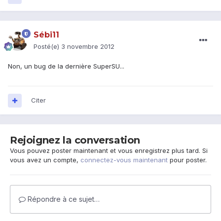
Sébi11
Posté(e)
3 novembre 2012
Non, un bug de la dernière SuperSU...
Citer
Rejoignez la conversation
Vous pouvez poster maintenant et vous enregistrez plus tard. Si
vous avez un compte,
connectez-vous maintenant
pour poster.
Répondre à ce sujet…