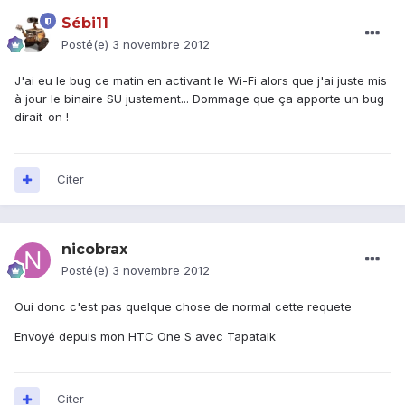
Sébi11
Posté(e)
3 novembre 2012
J'ai eu le bug ce matin en activant le Wi-Fi alors que j'ai juste mis
à jour le binaire SU justement... Dommage que ça apporte un bug
dirait-on !
Citer
nicobrax
Posté(e)
3 novembre 2012
Oui donc c'est pas quelque chose de normal cette requete
Envoyé depuis mon HTC One S avec Tapatalk
Citer