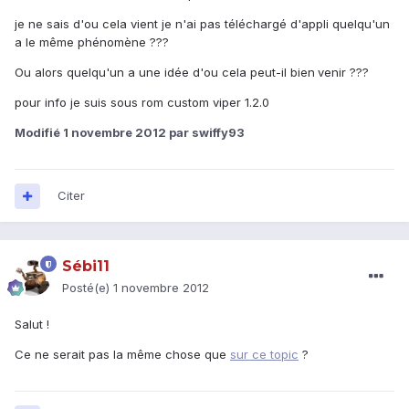
je ne sais d'ou cela vient je n'ai pas téléchargé d'appli quelqu'un
a le même phénomène ???
Ou alors quelqu'un a une idée d'ou cela peut-il bien
venir ???
pour info je suis sous rom custom viper 1.2.0
Modifié
1 novembre 2012
par swiffy93
Citer
Sébi11
Posté(e)
1 novembre 2012
Salut !
Ce ne serait pas la même chose que
sur ce topic
?