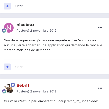
Citer
nicobrax
Posté(e)
2 novembre 2012
Non dans super user j'ai aucune requête et il m 'en propose
aucune j'ai télécharger une application qui demande le root elle
marche mais pas de demande
Citer
Sébi11
Posté(e)
2 novembre 2012
Oui voilà c'est un peu embêtant du coup :emo_im_undecided: