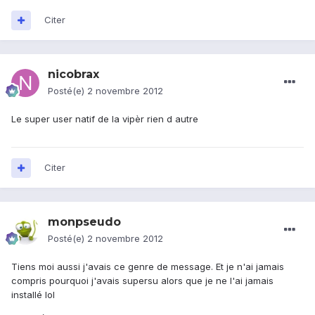
Citer
nicobrax
Posté(e)
2 novembre 2012
Le super user natif de la vipèr rien d autre
Citer
monpseudo
Posté(e)
2 novembre 2012
Tiens moi aussi j'avais ce genre de message. Et je n'ai jamais
compris pourquoi j'avais supersu alors que je ne l'ai jamais
installé lol