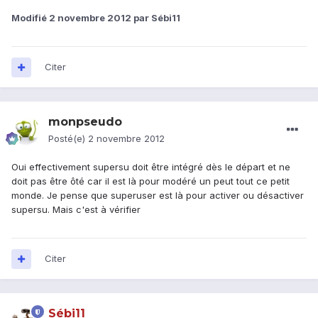
Modifié
2 novembre 2012
par Sébi11
Citer
monpseudo
Posté(e)
2 novembre 2012
Oui effectivement supersu doit être intégré dès le départ et ne
doit pas être ôté car il est là pour modéré un peut tout ce petit
monde. Je pense que superuser est là pour activer ou désactiver
supersu. Mais c'est à vérifier
Citer
Sébi11