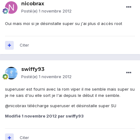
nicobrax
Posté(e)
1 novembre 2012
Oui mais moi si je désinstalle super su j'ai plus d accès root
Citer
swiffy93
Posté(e)
1 novembre 2012
superuser est fourni avec la rom viper il me semble mais super su
je ne sais d'ou elle sort je l'ai depuis le début il me semble.
@nicobrax télécharge superuser et désinstalle super SU
Modifié
1 novembre 2012
par swiffy93
Citer