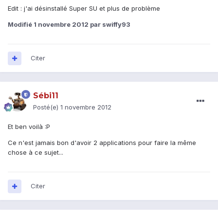
Edit : j'ai désinstallé Super SU et plus de problème
Modifié
1 novembre 2012
par swiffy93
Citer
Sébi11
Posté(e)
1 novembre 2012
Et ben voilà :P
Ce n'est jamais bon d'avoir 2 applications pour faire la même
chose à ce sujet...
Citer