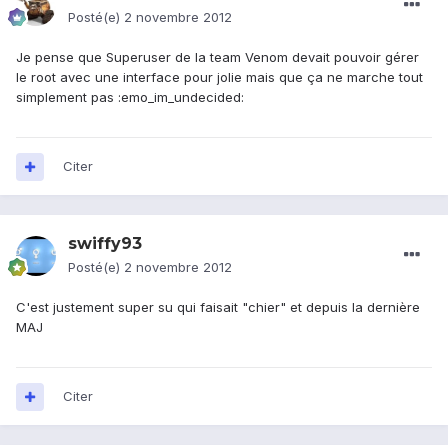
Posté(e)
2 novembre 2012
Je pense que Superuser de la team Venom devait pouvoir gérer
le root avec une interface pour jolie mais que ça ne marche tout
simplement pas :emo_im_undecided:
Citer
swiffy93
Posté(e)
2 novembre 2012
C'est justement super su qui faisait "chier" et depuis la dernière
MAJ
Citer