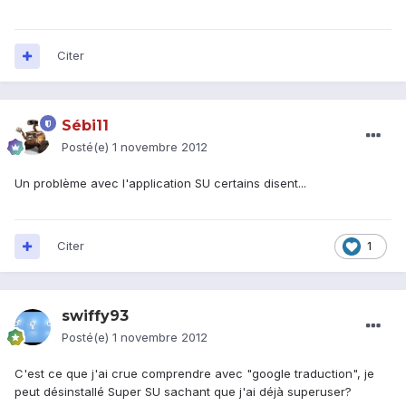
Citer
Sébi11
Posté(e)
1 novembre 2012
Un problème avec l'application SU certains disent...
Citer
1
swiffy93
Posté(e)
1 novembre 2012
C'est ce que j'ai crue comprendre avec "google traduction", je
peut désinstallé Super SU sachant que j'ai déjà superuser?