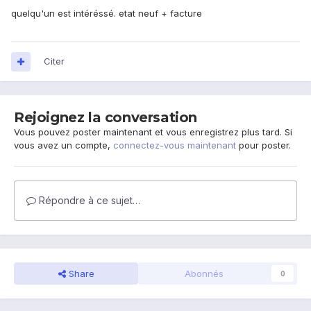
quelqu'un est intéréssé. etat neuf + facture
Citer
Rejoignez la conversation
Vous pouvez poster maintenant et vous enregistrez plus tard. Si
vous avez un compte,
connectez-vous maintenant
pour poster.
Répondre à ce sujet…
Share
Abonnés
0