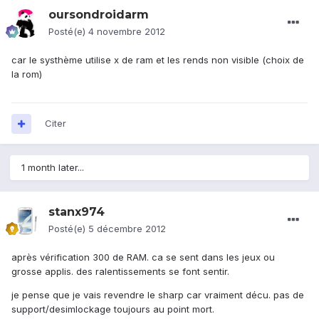
oursondroidarm
Posté(e)
4 novembre 2012
car le systhème utilise x de ram et les rends non visible (choix de
la rom)
Citer
1 month later...
stanx974
Posté(e)
5 décembre 2012
après vérification 300 de RAM. ca se sent dans les jeux ou
grosse applis. des ralentissements se font sentir.
je pense que je vais revendre le sharp car vraiment décu. pas de
support/desimlockage toujours au point mort.