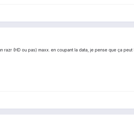
t un razr (HD ou pas) maxx. en coupant la data, je pense que ça peut 