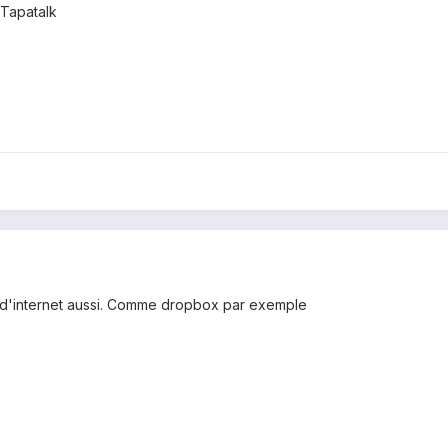
Tapatalk
ud d'internet aussi. Comme dropbox par exemple