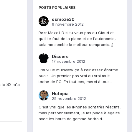
POSTS POPULAIRES
osmoze30
6 novembre 2012
Razr Maxx HD si tu veux pas du Cloud et
qu'il te faut de la place et de l'autonomie,
cela me semble le meilleur compromis. ;)
Dissero
17 novembre 2012
J'ai vu le multiview ça à l'air assez énorme
ouais. Un premier pas vrai du vrai multi
tache de PC. En tout cas, merci à tous...
c le S2 m'a
Hutopia
25 novembre 2012
C'est vrai que les iPhones sont très réactifs,
mais personnellement, je les place à égalité
avec les hauts de gamme Android.