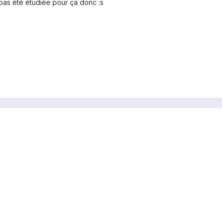
 pas été étudiée pour ça donc :s