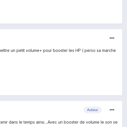
 mettre un petit volume+ pour booster les HP ( perso sa marche
Auteur
tenir dans le temps ainsi....Avec un booster de volume le son se