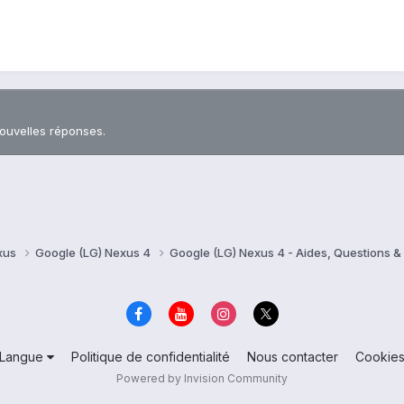
nouvelles réponses.
xus
Google (LG) Nexus 4
Google (LG) Nexus 4 - Aides, Questions 
Langue
Politique de confidentialité
Nous contacter
Cookie
Powered by Invision Community