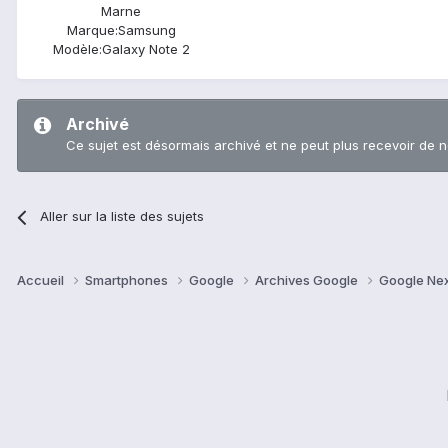
Marne
Marque:
Samsung
Modèle:
Galaxy Note 2
Archivé
Ce sujet est désormais archivé et ne peut plus recevoir de 
Aller sur la liste des sujets
Accueil
Smartphones
Google
Archives Google
Google Ne