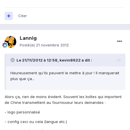
Citer
Lannig
Posté(e)
21 novembre 2012
Le 21/11/2012 à 12:58, kevin8622 a dit :
Heureusement qu'ils peuvent le mettre à jour ! Il manquerait
plus que ça...
Alors ça, rien de moins évident. Souvent les boîtes qui importent
de Chine transmettent au fournisseur leurs demandes :
- logo personnalisé
- config ceci ou cela (langue etc.)