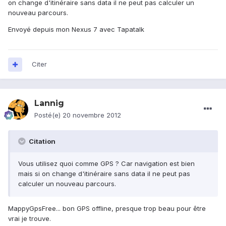
on change d'itinéraire sans data il ne peut pas calculer un
nouveau parcours.
Envoyé depuis mon Nexus 7 avec Tapatalk
Citer
Lannig
Posté(e)
20 novembre 2012
Citation
Vous utilisez quoi comme GPS ? Car navigation est bien
mais si on change d'itinéraire sans data il ne peut pas
calculer un nouveau parcours.
MappyGpsFree... bon GPS offline, presque trop beau pour être
vrai je trouve.