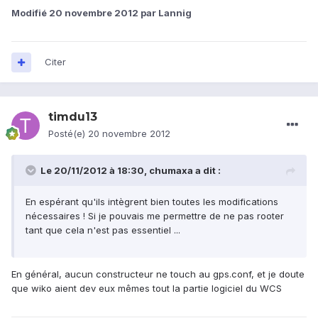
Modifié
20 novembre 2012
par Lannig
Citer
timdu13
Posté(e)
20 novembre 2012
Le 20/11/2012 à 18:30, chumaxa a dit :
En espérant qu'ils intègrent bien toutes les modifications
nécessaires ! Si je pouvais me permettre de ne pas rooter
tant que cela n'est pas essentiel ...
En général, aucun constructeur ne touch au gps.conf, et je doute
que wiko aient dev eux mêmes tout la partie logiciel du WCS