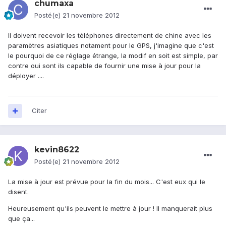
chumaxa
Posté(e)
21 novembre 2012
Il doivent recevoir les téléphones directement de chine avec les
paramètres asiatiques notament pour le GPS, j'imagine que c'est
le pourquoi de ce réglage étrange, la modif en soit est simple, par
contre oui sont ils capable de fournir une mise à jour pour la
déployer ....
Citer
kevin8622
Posté(e)
21 novembre 2012
La mise à jour est prévue pour la fin du mois... C'est eux qui le
disent.
Heureusement qu'ils peuvent le mettre à jour ! Il manquerait plus
que ça...