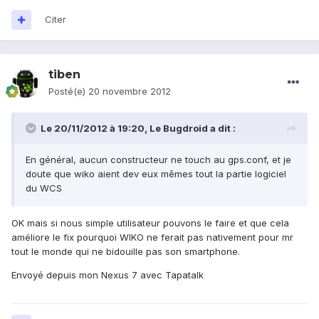
Citer
tiben
Posté(e)
20 novembre 2012
Le 20/11/2012 à 19:20, Le Bugdroid a dit :
En général, aucun constructeur ne touch au gps.conf, et je
doute que wiko aient dev eux mêmes tout la partie logiciel
du WCS
OK mais si nous simple utilisateur pouvons le faire et que cela
améliore le fix pourquoi WIKO ne ferait pas nativement pour mr
tout le monde qui ne bidouille pas son smartphone.
Envoyé depuis mon Nexus 7 avec Tapatalk