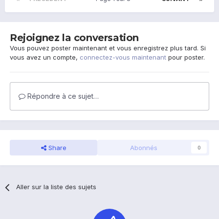
Rejoignez la conversation
Vous pouvez poster maintenant et vous enregistrez plus tard. Si
vous avez un compte,
connectez-vous maintenant
pour poster.
Répondre à ce sujet…
Share
Abonnés
0
Aller sur la liste des sujets