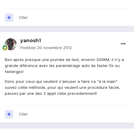
Citer
yanosh1
Posté(e)
20 novembre 2012
Bon apres presque une journée de test, environ 200KM, il n'y a
grande diférence avec les parametrage auto de faster fix ou
fastergps!
Donc pour ceux qui veullent s'amuser a faire ca "à la main"
suivez cette méthode, pour qui veulent une procédure facile,
passez par une des 2 appli citée precedemment!
Citer