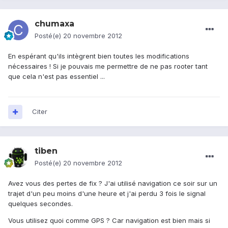
chumaxa
Posté(e)
20 novembre 2012
En espérant qu'ils intègrent bien toutes les modifications
nécessaires ! Si je pouvais me permettre de ne pas rooter tant
que cela n'est pas essentiel ...
Citer
tiben
Posté(e)
20 novembre 2012
Avez vous des pertes de fix ? J'ai utilisé navigation ce soir sur un
trajet d'un peu moins d'une heure et j'ai perdu 3 fois le signal
quelques secondes.
Vous utilisez quoi comme GPS ? Car navigation est bien mais si