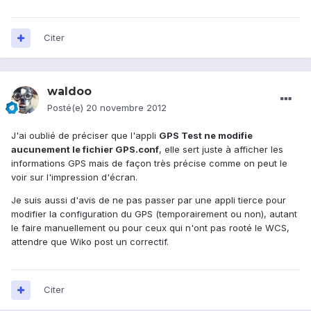
Citer
waldoo
Posté(e)
20 novembre 2012
J'ai oublié de préciser que l'appli
GPS Test ne modifie
aucunement le fichier GPS.conf
, elle sert juste à afficher les
informations GPS mais de façon très précise comme on peut le
voir sur l'impression d'écran.
Je suis aussi d'avis de ne pas passer par une appli tierce pour
modifier la configuration du GPS (temporairement ou non), autant
le faire manuellement ou pour ceux qui n'ont pas rooté le WCS,
attendre que Wiko post un correctif.
Citer