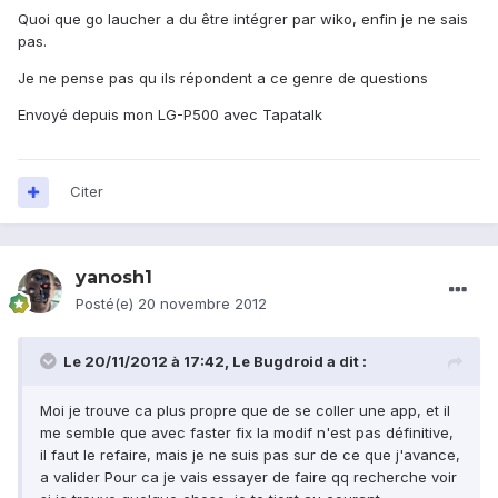
Quoi que go laucher a du être intégrer par wiko, enfin je ne sais
pas.
Je ne pense pas qu ils répondent a ce genre de questions
Envoyé depuis mon LG-P500 avec Tapatalk
Citer
yanosh1
Posté(e)
20 novembre 2012
Le 20/11/2012 à 17:42, Le Bugdroid a dit :
Moi je trouve ca plus propre que de se coller une app, et il
me semble que avec faster fix la modif n'est pas définitive,
il faut le refaire, mais je ne suis pas sur de ce que j'avance,
a valider Pour ca je vais essayer de faire qq recherche voir