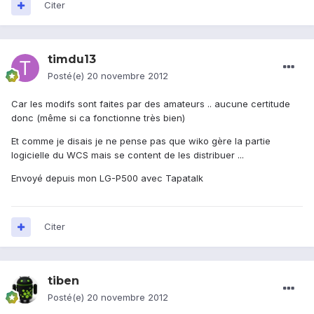
Citer
timdu13
Posté(e)
20 novembre 2012
Car les modifs sont faites par des amateurs .. aucune certitude
donc (même si ca fonctionne très bien)
Et comme je disais je ne pense pas que wiko gère la partie
logicielle du WCS mais se content de les distribuer ...
Envoyé depuis mon LG-P500 avec Tapatalk
Citer
tiben
Posté(e)
20 novembre 2012