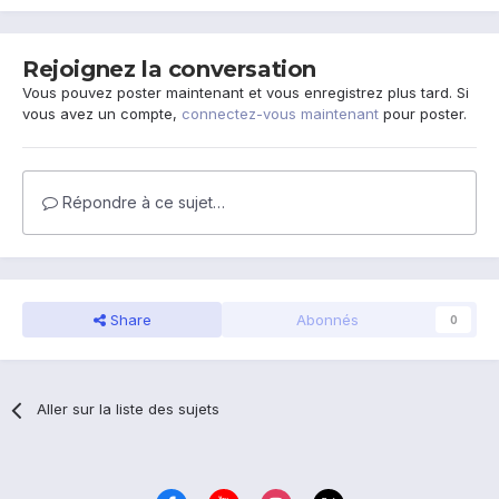
Rejoignez la conversation
Vous pouvez poster maintenant et vous enregistrez plus tard. Si
vous avez un compte,
connectez-vous maintenant
pour poster.
Répondre à ce sujet…
Share
Abonnés
0
Aller sur la liste des sujets