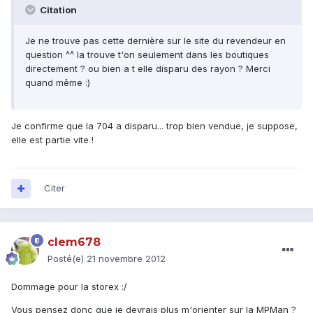
Citation
Je ne trouve pas cette dernière sur le site du revendeur en
question ^^ la trouve t'on seulement dans les boutiques
directement ? ou bien a t elle disparu des rayon ? Merci
quand même :)
Je confirme que la 704 a disparu... trop bien vendue, je suppose,
elle est partie vite !
Citer
clem678
Posté(e)
21 novembre 2012
Dommage pour la storex :/
Vous pensez donc que je devrais plus m'orienter sur la MPMan ?