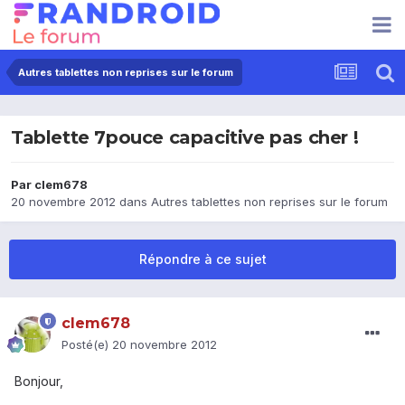
Autres tablettes non reprises sur le forum
Tablette 7pouce capacitive pas cher !
Par
clem678
20 novembre 2012
dans
Autres tablettes non reprises sur le forum
Répondre à ce sujet
clem678
Posté(e)
20 novembre 2012
Bonjour,