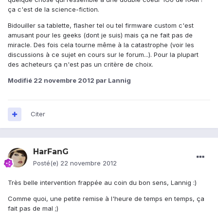
ça c'est de la science-fiction.
Bidouiller sa tablette, flasher tel ou tel firmware custom c'est
amusant pour les geeks (dont je suis) mais ça ne fait pas de
miracle. Des fois cela tourne même à la catastrophe (voir les
discussions à ce sujet en cours sur le forum...). Pour la plupart
des acheteurs ça n'est pas un critère de choix.
Modifié
22 novembre 2012
par Lannig
Citer
HarFanG
Posté(e)
22 novembre 2012
Très belle intervention frappée au coin du bon sens, Lannig :)
Comme quoi, une petite remise à l'heure de temps en temps, ça
fait pas de mal ;)