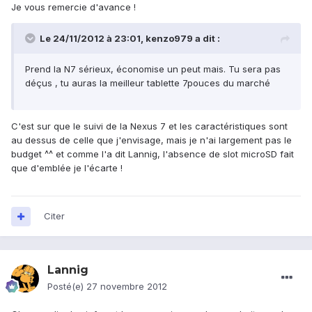
Je vous remercie d'avance !
Le 24/11/2012 à 23:01, kenzo979 a dit :
Prend la N7 sérieux, économise un peut mais. Tu sera pas
déçus , tu auras la meilleur tablette 7pouces du marché
C'est sur que le suivi de la Nexus 7 et les caractéristiques sont
au dessus de celle que j'envisage, mais je n'ai largement pas le
budget ^^ et comme l'a dit Lannig, l'absence de slot microSD fait
que d'emblée je l'écarte !
Citer
Lannig
Posté(e)
27 novembre 2012