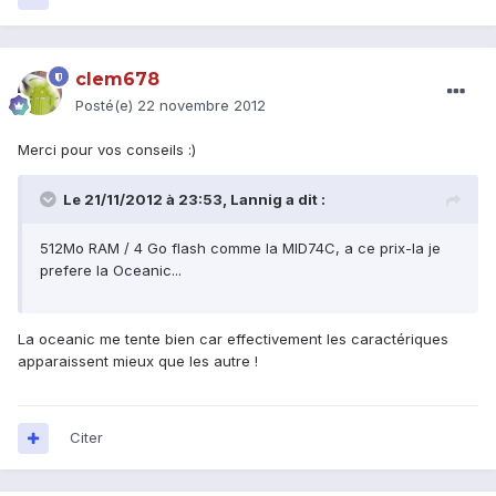
clem678
Posté(e)
22 novembre 2012
Merci pour vos conseils :)
Le 21/11/2012 à 23:53, Lannig a dit :
512Mo RAM / 4 Go flash comme la MID74C, a ce prix-la je
prefere la Oceanic...
La oceanic me tente bien car effectivement les caractériques
apparaissent mieux que les autre !
Citer