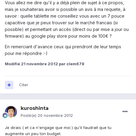
Vous allez me dire qu'il y a déjà plein de sujet à ce propos,
mais je souhaiterais avoir si possible un avis à ma requete, à
savoir : quelle tablette me conseillez vous avec un 7 pouce
capacitive que je peux trouver sur le marché francais (si
possible) et permettant un accès (direct ou par mise a jour ou
firmware) au google play store pour moins de 100€ ?
En remerciant d'avance ceux qui prendront de leur temps
pour me répondre :-)
Modifié
21 novembre 2012
par clem678
Citer
kuroshinta
Posté(e)
20 novembre 2012
Je dirais ( et ca n'engage que moi ) qu'il faudrait que tu
augmente un peu ton budget.