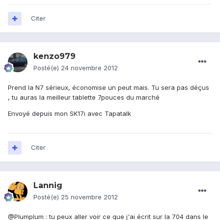
Citer
kenzo979
Posté(e)
24 novembre 2012
Prend la N7 sérieux, économise un peut mais. Tu sera pas déçus
, tu auras la meilleur tablette 7pouces du marché
Envoyé depuis mon SK17i avec Tapatalk
Citer
Lannig
Posté(e)
25 novembre 2012
@Plumplum : tu peux aller voir ce que j'ai écrit sur la 704 dans le