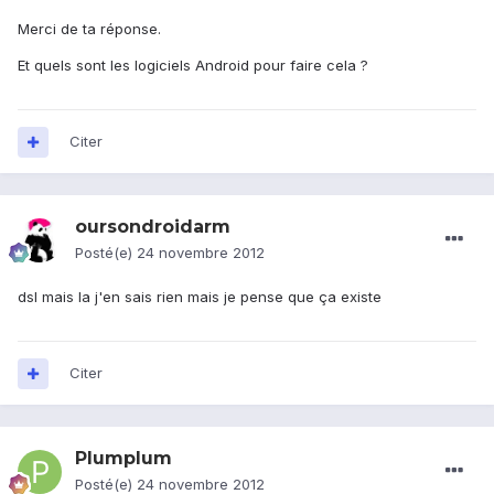
Merci de ta réponse.
Et quels sont les logiciels Android pour faire cela ?
Citer
oursondroidarm
Posté(e)
24 novembre 2012
dsl mais la j'en sais rien mais je pense que ça existe
Citer
Plumplum
Posté(e)
24 novembre 2012