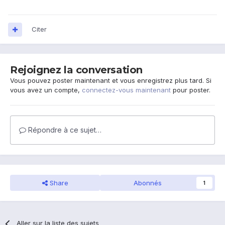
Citer
Rejoignez la conversation
Vous pouvez poster maintenant et vous enregistrez plus tard. Si
vous avez un compte,
connectez-vous maintenant
pour poster.
Répondre à ce sujet…
Share
Abonnés
1
Aller sur la liste des sujets