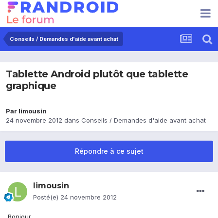
Conseils / Demandes d'aide avant achat
Tablette Android plutôt que tablette
graphique
Par
limousin
24 novembre 2012
dans
Conseils / Demandes d'aide avant achat
Répondre à ce sujet
limousin
Posté(e)
24 novembre 2012
Bonjour,