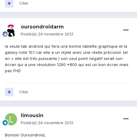
Citer
oursondroidarm
Posté(e)
24 novembre 2012
la seule tab android qui fera une bonne tablette graphique et la
galaxy note 10.1 car elle a un stylet avec une réelle précision (et
en + elle est trés puissante ) son seul point négatif serait son
écran qui a une résolution 1280 *800 qui est un bon écran mais
pas FHD
Citer
limousin
Posté(e)
24 novembre 2012
Bonsoir Oursondroid,