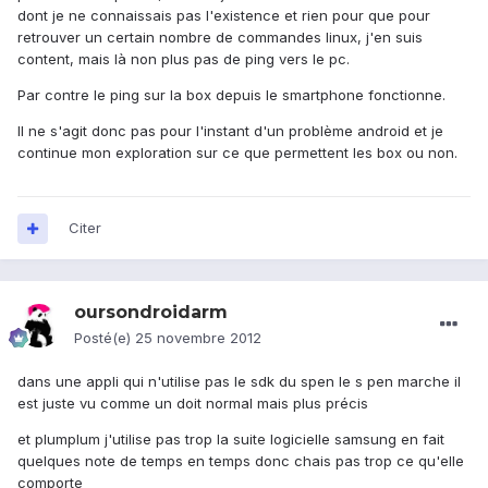
dont je ne connaissais pas l'existence et rien pour que pour
retrouver un certain nombre de commandes linux, j'en suis
content, mais là non plus pas de ping vers le pc.
Par contre le ping sur la box depuis le smartphone fonctionne.
Il ne s'agit donc pas pour l'instant d'un problème android et je
continue mon exploration sur ce que permettent les box ou non.
Citer
oursondroidarm
Posté(e)
25 novembre 2012
dans une appli qui n'utilise pas le sdk du spen le s pen marche il
est juste vu comme un doit normal mais plus précis
et plumplum j'utilise pas trop la suite logicielle samsung en fait
quelques note de temps en temps donc chais pas trop ce qu'elle
comporte