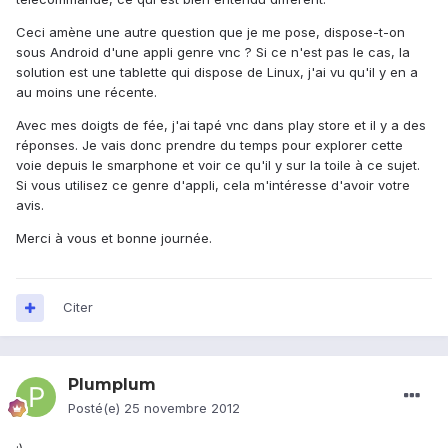
Ceci amène une autre question que je me pose, dispose-t-on
sous Android d'une appli genre vnc ? Si ce n'est pas le cas, la
solution est une tablette qui dispose de Linux, j'ai vu qu'il y en a
au moins une récente.
Avec mes doigts de fée, j'ai tapé vnc dans play store et il y a des
réponses. Je vais donc prendre du temps pour explorer cette
voie depuis le smarphone et voir ce qu'il y sur la toile à ce sujet.
Si vous utilisez ce genre d'appli, cela m'intéresse d'avoir votre
avis.
Merci à vous et bonne journée.
Citer
Plumplum
Posté(e)
25 novembre 2012