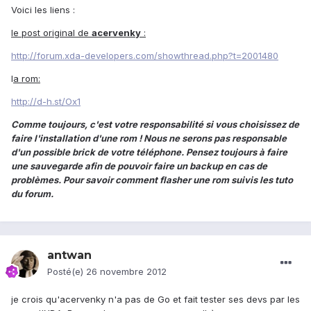
Voici les liens :
le post original de
acervenky
:
http://forum.xda-developers.com/showthread.php?t=2001480
l
a rom:
http://d-h.st/Ox1
Comme toujours, c'est votre responsabilité si vous choisissez de
faire l'installation d'une rom ! Nous ne serons pas responsable
d'un possible brick de votre téléphone. Pensez toujours à faire
une sauvegarde afin de pouvoir faire un backup en cas de
problèmes. Pour savoir comment flasher une rom suivis les tuto
du forum.
antwan
Posté(e)
26 novembre 2012
je crois qu'acervenky n'a pas de Go et fait tester ses devs par les