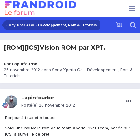
Sony Xperia Go - Développement, Rom & Tutoriels
[ROM][ICS]Vision ROM par XPT.
Par
Lapinfourbe
26 novembre 2012
dans
Sony Xperia Go - Développement, Rom &
Tutoriels
Lapinfourbe
Posté(e)
26 novembre 2012
Bonjour à tous et à toutes.
Voici une nouvelle rom de la team Xperia Pixel Team, basée sur
ICS, a surveillé de prêt !