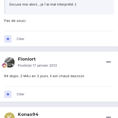
Excuse moi alors , je l'ai mal interprété :)
Pas de souci.
Citer
Floniort
Posté(e)
17 janvier 2013
R4 dispo. 2 MAJ en 3 jours. Il est chaud dazzozo
Citer
Konao94