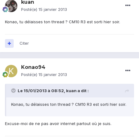
kuan
Posté(e)
15 janvier 2013
Konao, tu délaisses ton thread ? CM10 R3 est sorti hier soir.
Citer
Konao94
Posté(e)
15 janvier 2013
Le 15/01/2013 à 08:52, kuan a dit :
Konao, tu délaisses ton thread ? CM10 R3 est sorti hier soir.
Excuse-moi de ne pas avoir internet partout où je suis.