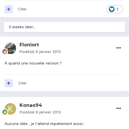
Citer
1
3 weeks later...
Floniort
Posté(e)
6 janvier 2013
À quand une nouvelle version ?
Citer
Konao94
Posté(e)
6 janvier 2013
Aucune idée , je l'attend impatiement aussi..