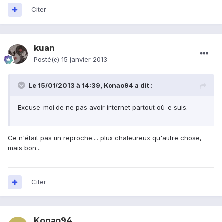
Citer
kuan
Posté(e)
15 janvier 2013
Le 15/01/2013 à 14:39, Konao94 a dit :
Excuse-moi de ne pas avoir internet partout où je suis.
Ce n'était pas un reproche.... plus chaleureux qu'autre chose,
mais bon...
Citer
Konao94