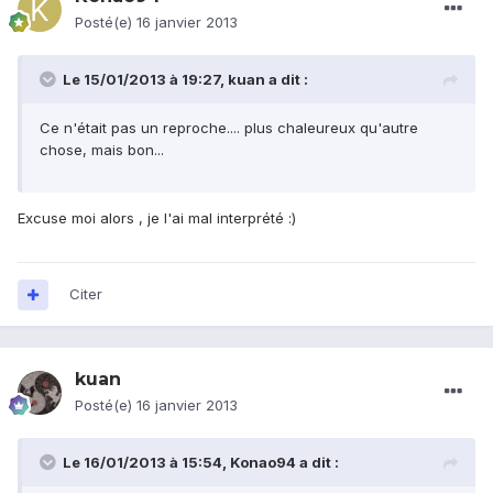
Posté(e)
16 janvier 2013
Le 15/01/2013 à 19:27, kuan a dit :
Ce n'était pas un reproche.... plus chaleureux qu'autre
chose, mais bon...
Excuse moi alors , je l'ai mal interprété :)
Citer
kuan
Posté(e)
16 janvier 2013
Le 16/01/2013 à 15:54, Konao94 a dit :