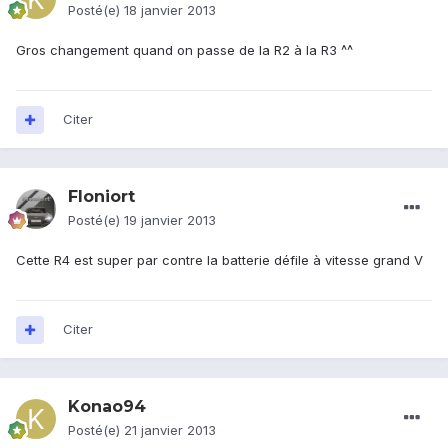
Posté(e)
18 janvier 2013
Gros changement quand on passe de la R2 à la R3 ^^
Citer
Floniort
Posté(e)
19 janvier 2013
Cette R4 est super par contre la batterie défile à vitesse grand V
Citer
Konao94
Posté(e)
21 janvier 2013