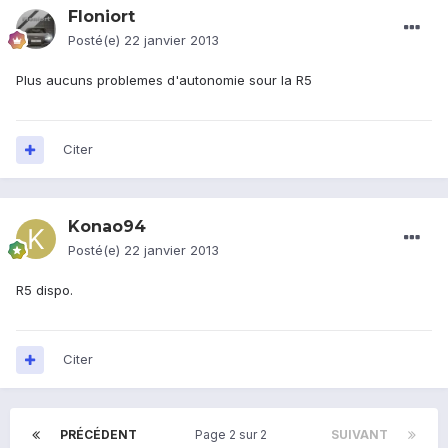
Floniort
Posté(e)
22 janvier 2013
Plus aucuns problemes d'autonomie sour la R5
Citer
Konao94
Posté(e)
22 janvier 2013
R5 dispo.
Citer
PRÉCÉDENT
Page 2 sur 2
SUIVANT