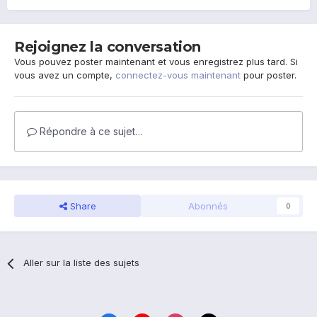
Rejoignez la conversation
Vous pouvez poster maintenant et vous enregistrez plus tard. Si
vous avez un compte,
connectez-vous maintenant
pour poster.
Répondre à ce sujet…
Share
Abonnés
0
Aller sur la liste des sujets