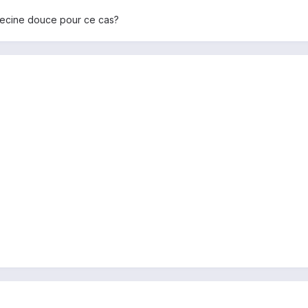
édecine douce pour ce cas?