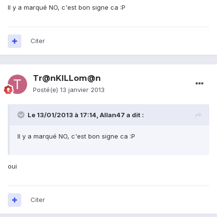
Il y a marqué NO, c'est bon signe ca :P
Citer
Tr@nKILLom@n
Posté(e)
13 janvier 2013
Le 13/01/2013 à 17:14, Allan47 a dit :
Il y a marqué NO, c'est bon signe ca :P
oui
Citer