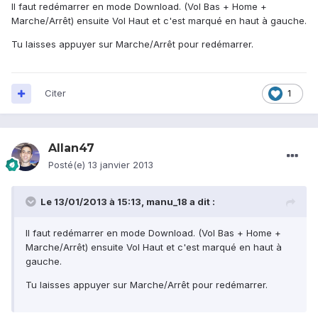
Il faut redémarrer en mode Download. (Vol Bas + Home +
Marche/Arrêt) ensuite Vol Haut et c'est marqué en haut à gauche.
Tu laisses appuyer sur Marche/Arrêt pour redémarrer.
Citer
1
Allan47
Posté(e)
13 janvier 2013
Le 13/01/2013 à 15:13, manu_18 a dit :
Il faut redémarrer en mode Download. (Vol Bas + Home +
Marche/Arrêt) ensuite Vol Haut et c'est marqué en haut à
gauche.
Tu laisses appuyer sur Marche/Arrêt pour redémarrer.