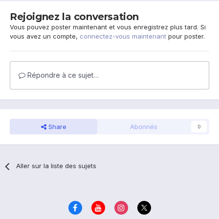
Rejoignez la conversation
Vous pouvez poster maintenant et vous enregistrez plus tard. Si
vous avez un compte,
connectez-vous maintenant
pour poster.
Répondre à ce sujet…
Share
Abonnés
0
Aller sur la liste des sujets