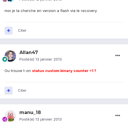
moi je la cherche en version a flash via le recovery
Citer
Allan47
Posté(e)
13 janvier 2013
Ou trouve t-on
status custom binary counter =1 ?
Citer
manu_18
Posté(e)
13 janvier 2013