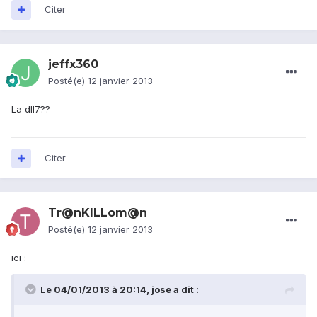
Citer
jeffx360
Posté(e)
12 janvier 2013
La dll7??
Citer
Tr@nKILLom@n
Posté(e)
12 janvier 2013
ici :
Le 04/01/2013 à 20:14, jose a dit :