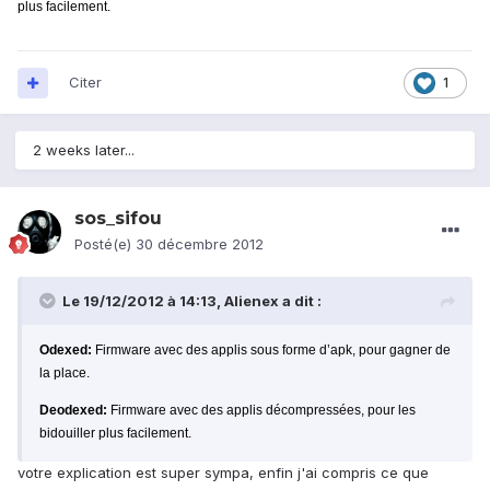
plus facilement.
Citer
1
2 weeks later...
sos_sifou
Posté(e)
30 décembre 2012
Le 19/12/2012 à 14:13, Alienex a dit :
Odexed:
Firmware avec des applis sous forme d’apk, pour gagner de
la place.
Deodexed:
Firmware avec des applis décompressées, pour les
bidouiller plus facilement.
votre explication est super sympa, enfin j'ai compris ce que