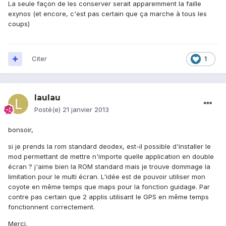
La seule façon de les conserver serait apparemment la faille
exynos (et encore, c'est pas certain que ça marche à tous les
coups)
Citer
1
laulau
Posté(e)
21 janvier 2013
bonsoir,
si je prends la rom standard deodex, est-il possible d'installer le
mod permettant de mettre n'importe quelle application en double
écran ? j'aime bien la ROM standard mais je trouve dommage la
limitation pour le multi écran. L'idée est de pouvoir utiliser mon
coyote en même temps que maps pour la fonction guidage. Par
contre pas certain que 2 applis utilisant le GPS en même temps
fonctionnent correctement.
Merci.