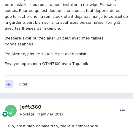
pour installer ces roms tu peut installer la no-wipe Fra sans
soucis. Pour ce qui est des roms customs , tout dépend de ce
que tu recherche, la rom stock étant déjà pas mal je te conseil de
la garder à part bien sûr si tu souhaites personnaliser ton gn2
avec tes thèmes par exemple.
J'espère avoir pu t'éclairer un peut avec mes faibles
connaissances.
Ps: Alienex, pas de soucis c'est avec plaisir.
Envoyé depuis mon GT-N7100 avec Tapatalk
Citer
jeffx360
Posté(e)
11 janvier 2013
Hello, c'est bien comme tuto, facile a comprendre.