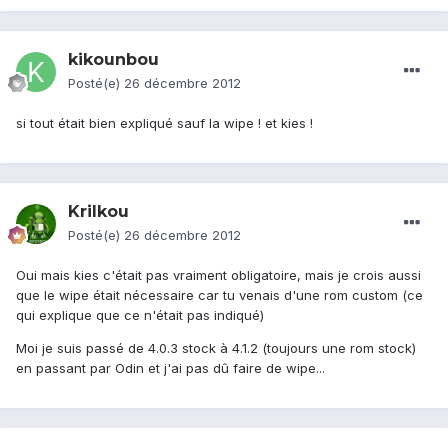
kikounbou
Posté(e)
26 décembre 2012
si tout était bien expliqué sauf la wipe ! et kies !
Krilkou
Posté(e)
26 décembre 2012
Oui mais kies c'était pas vraiment obligatoire, mais je crois aussi
que le wipe était nécessaire car tu venais d'une rom custom (ce
qui explique que ce n'était pas indiqué)
Moi je suis passé de 4.0.3 stock à 4.1.2 (toujours une rom stock)
en passant par Odin et j'ai pas dû faire de wipe...