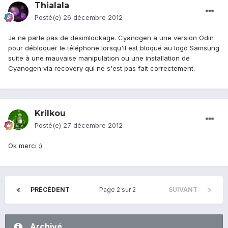
Thialala
Posté(e)
26 décembre 2012
Je ne parle pas de desimlockage. Cyanogen a une version Odin
pour débloquer le téléphone lorsqu'il est bloqué au logo Samsung
suite à une mauvaise manipulation ou une installation de
Cyanogen via recovery qui ne s'est pas fait correctement.
Krilkou
Posté(e)
27 décembre 2012
Ok merci :)
PRÉCÉDENT
Page 2 sur 2
SUIVANT
Archivé