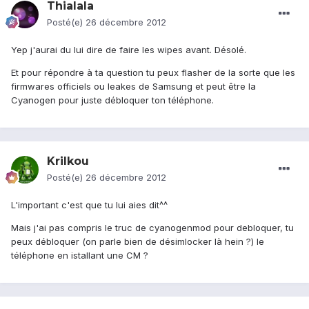
Thialala
Posté(e)
26 décembre 2012
Yep j'aurai du lui dire de faire les wipes avant. Désolé.
Et pour répondre à ta question tu peux flasher de la sorte que les
firmwares officiels ou leakes de Samsung et peut être la
Cyanogen pour juste débloquer ton téléphone.
Krilkou
Posté(e)
26 décembre 2012
L'important c'est que tu lui aies dit^^
Mais j'ai pas compris le truc de cyanogenmod pour debloquer, tu
peux débloquer (on parle bien de désimlocker là hein ?) le
téléphone en istallant une CM ?