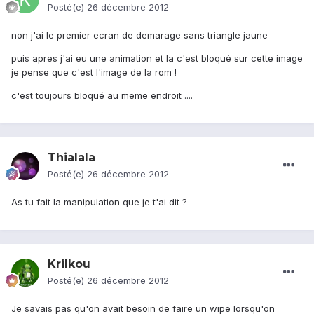
Posté(e)
26 décembre 2012
non j'ai le premier ecran de demarage sans triangle jaune
puis apres j'ai eu une animation et la c'est bloqué sur cette image
je pense que c'est l'image de la rom !
c'est toujours bloqué au meme endroit ....
Thialala
Posté(e)
26 décembre 2012
As tu fait la manipulation que je t'ai dit ?
Krilkou
Posté(e)
26 décembre 2012
Je savais pas qu'on avait besoin de faire un wipe lorsqu'on