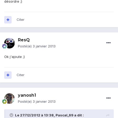
désordre ;)
Citer
ResQ
Posté(e)
3 janvier 2013
Ok j'ajoute ;)
Citer
yanosh1
Posté(e)
3 janvier 2013
Le 27/12/2012 à 13:38, Pascal_69 a dit :