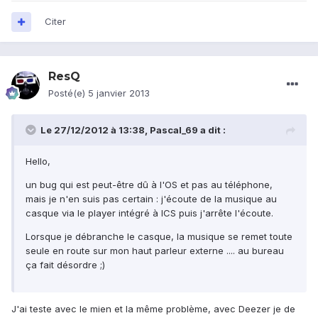
Citer
ResQ
Posté(e)
5 janvier 2013
Le 27/12/2012 à 13:38, Pascal_69 a dit :
Hello,
un bug qui est peut-être dû à l'OS et pas au téléphone,
mais je n'en suis pas certain : j'écoute de la musique au
casque via le player intégré à ICS puis j'arrête l'écoute.
Lorsque je débranche le casque, la musique se remet toute
seule en route sur mon haut parleur externe .... au bureau
ça fait désordre ;)
J'ai teste avec le mien et la même problème, avec Deezer je de