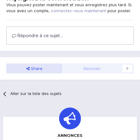
Vous pouvez poster maintenant et vous enregistrez plus tard. Si
vous avez un compte,
connectez-vous maintenant
pour poster.
Répondre à ce sujet…
Share
Abonnés
0
Aller sur la liste des sujets
ANNONCES