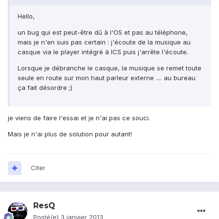
Hello,
un bug qui est peut-être dû à l'OS et pas au téléphone,
mais je n'en suis pas certain : j'écoute de la musique au
casque via le player intégré à ICS puis j'arrête l'écoute.
Lorsque je débranche le casque, la musique se remet toute
seule en route sur mon haut parleur externe .... au bureau
ça fait désordre ;)
je viens de faire l'essai et je n'ai pas ce souci.
Mais je n'ai plus de solution pour autant!
Citer
ResQ
Posté(e)
3 janvier 2013