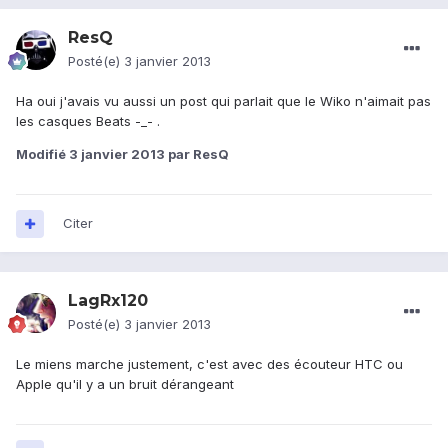
ResQ
Posté(e)
3 janvier 2013
Ha oui j'avais vu aussi un post qui parlait que le Wiko n'aimait pas
les casques Beats -_- .
Modifié
3 janvier 2013
par ResQ
Citer
LagRx120
Posté(e)
3 janvier 2013
Le miens marche justement, c'est avec des écouteur HTC ou
Apple qu'il y a un bruit dérangeant