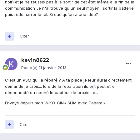
noir) et je ne réussis pas à le sortir de cet état même à la fin de la
communication Je n'ai trouvé qu'un seul moyen : sortir la batterie
puis redémarrer le tel. Si quelqu'un a une idée?
Citer
kevin8622
Posté(e)
11 janvier 2013
C'est un PSM qui la réparé ? A ta place je leur aurai directement
demandé je crois... lors de la réparation ils ont peut être
déconnecté ou caché le capteur de proximité...
Envoyé depuis mon WIKO-CINK SLIM avec Tapatalk
Citer