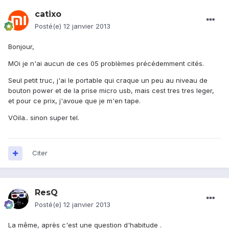
catixo
Posté(e)
12 janvier 2013
Bonjour,
MOi je n'ai aucun de ces 05 problèmes précédemment cités.
Seul petit truc, j'ai le portable qui craque un peu au niveau de
bouton power et de la prise micro usb, mais cest tres tres leger,
et pour ce prix, j'avoue que je m'en tape.
VOila.. sinon super tel.
Citer
ResQ
Posté(e)
12 janvier 2013
La même, après c'est une question d'habitude .