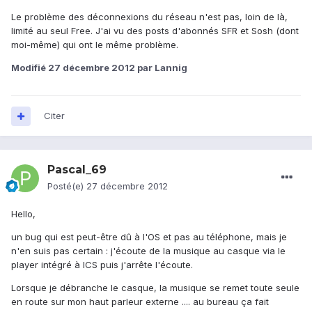
Le problème des déconnexions du réseau n'est pas, loin de là,
limité au seul Free. J'ai vu des posts d'abonnés SFR et Sosh (dont
moi-même) qui ont le même problème.
Modifié
27 décembre 2012
par Lannig
Citer
Pascal_69
Posté(e)
27 décembre 2012
Hello,
un bug qui est peut-être dû à l'OS et pas au téléphone, mais je
n'en suis pas certain : j'écoute de la musique au casque via le
player intégré à ICS puis j'arrête l'écoute.
Lorsque je débranche le casque, la musique se remet toute seule
en route sur mon haut parleur externe .... au bureau ça fait