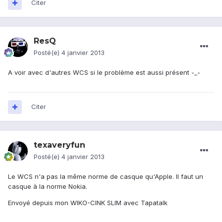
Citer
ResQ
Posté(e)
4 janvier 2013
A voir avec d'autres WCS si le problème est aussi présent -_-
Citer
texaveryfun
Posté(e)
4 janvier 2013
Le WCS n'a pas la même norme de casque qu'Apple. Il faut un
casque à la norme Nokia.
Envoyé depuis mon WIKO-CINK SLIM avec Tapatalk