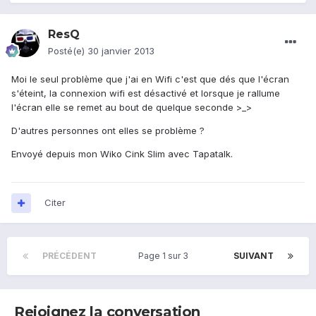
ResQ
Posté(e)
30 janvier 2013
Moi le seul problème que j'ai en Wifi c'est que dés que l'écran
s'éteint, la connexion wifi est désactivé et lorsque je rallume
l'écran elle se remet au bout de quelque seconde >_>
D'autres personnes ont elles se problème ?
Envoyé depuis mon Wiko Cink Slim avec Tapatalk.
Citer
PRÉCÉDENT
Page 1 sur 3
SUIVANT
Rejoignez la conversation