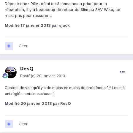
Déposé chez PSM, délai de 3 semaines a priori pour la
réparation, il y a beaucoup de retour de Slim au SAV Wiko, ce
n'est pas pour rassurer ...
Modifié
17 janvier 2013
par sjack
Citer
ResQ
Posté(e)
20 janvier 2013
Content de voir qu'il y a de moins en moins de problèmes ^_^ Les màj
ont réglés certaines chose :)
Modifié
20 janvier 2013
par ResQ
Citer