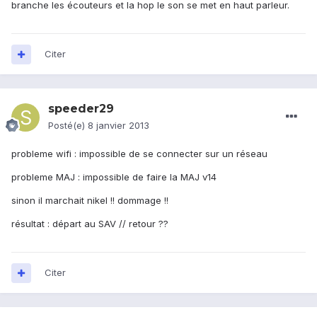
branche les écouteurs et la hop le son se met en haut parleur.
Citer
speeder29
Posté(e)
8 janvier 2013
probleme wifi : impossible de se connecter sur un réseau
probleme MAJ : impossible de faire la MAJ v14
sinon il marchait nikel !! dommage !!
résultat : départ au SAV // retour ??
Citer