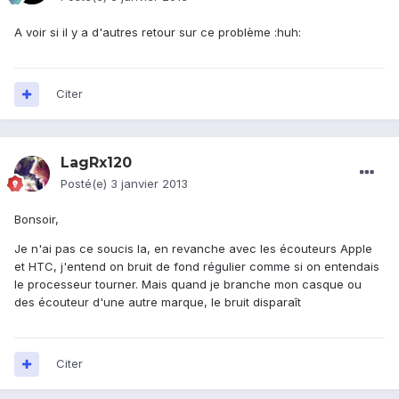
A voir si il y a d'autres retour sur ce problème :huh:
Citer
LagRx120
Posté(e)
3 janvier 2013
Bonsoir,
Je n'ai pas ce soucis la, en revanche avec les écouteurs Apple
et HTC, j'entend on bruit de fond régulier comme si on entendais
le processeur tourner. Mais quand je branche mon casque ou
des écouteur d'une autre marque, le bruit disparaît
Citer