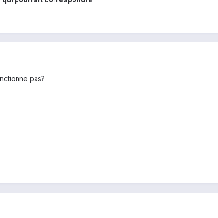
onctionne pas?