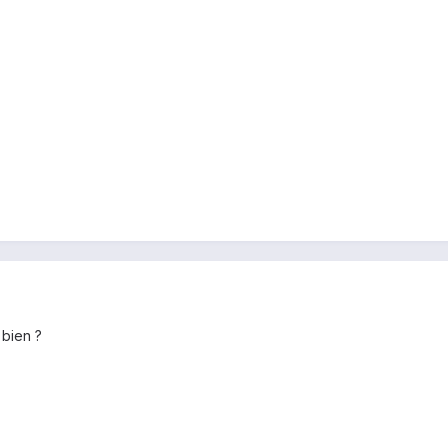
 bien ?