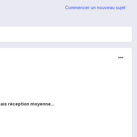
Commencer un nouveau sujet
mais réception moyenne...