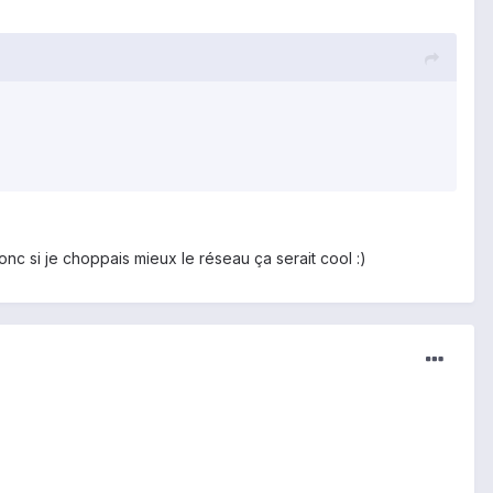
onc si je choppais mieux le réseau ça serait cool :)