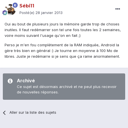
Sébi11
Posté(e)
28 janvier 2013
Oui au bout de plusieurs jours la mémoire garde trop de choses
inutiles. Il faut redémarrer son tel une fois toutes les 2 semaines,
voire moins suivant l'usage qu'on en fait ;)
Perso je m'en fou complètement de la RAM indiquée, Android la
gère très bien en général :) Je tourne en moyenne à 100 Mo de
libres. Juste je redémarre si je sens que ça rame anormalement.
Archivé
Ce sujet est désormais archivé et ne peut plus recevoir
de nouvelles réponses.
Aller sur la liste des sujets