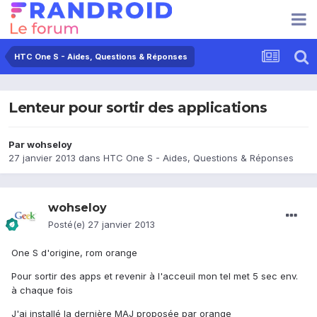
HTC One S - Aides, Questions & Réponses
Lenteur pour sortir des applications
Par
wohseloy
27 janvier 2013
dans
HTC One S - Aides, Questions & Réponses
wohseloy
Posté(e)
27 janvier 2013
One S d'origine, rom orange
Pour sortir des apps et revenir à l'acceuil mon tel met 5 sec env.
à chaque fois
J'ai installé la dernière MAJ proposée par orange