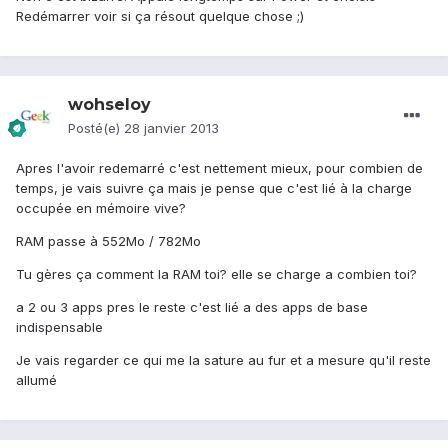
Redémarrer voir si ça résout quelque chose ;)
wohseloy
Posté(e)
28 janvier 2013
Apres l'avoir redemarré c'est nettement mieux, pour combien de
temps, je vais suivre ça mais je pense que c'est lié à la charge
occupée en mémoire vive?
RAM passe à 552Mo / 782Mo
Tu gères ça comment la RAM toi? elle se charge a combien toi?
a 2 ou 3 apps pres le reste c'est lié a des apps de base
indispensable
Je vais regarder ce qui me la sature au fur et a mesure qu'il reste
allumé