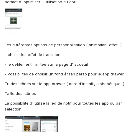
permet d' optimiser l' utilisation du cpu
Les différentes options de personnalisation ( animation, effet ..)
- choisir les effet de transition
- le défilement illimitée sur la page d' acceuil
- Possibilités de choisir un fond écran perso pour le app drawer
Tri des icônes sur le app drawer ( odre d'install , alphabétique...)
Taille des icônes
La possibilité d' utilisé la led de notif pour toutes les app ou par
sélection .