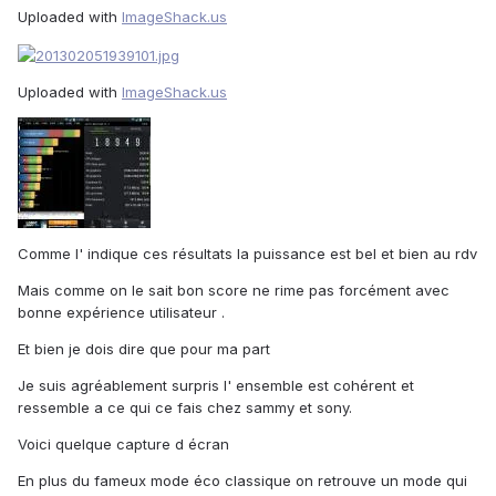
Uploaded with
ImageShack.us
Uploaded with
ImageShack.us
Comme l' indique ces résultats la puissance est bel et bien au rdv
Mais comme on le sait bon score ne rime pas forcément avec
bonne expérience utilisateur .
Et bien je dois dire que pour ma part
Je suis agréablement surpris l' ensemble est cohérent et
ressemble a ce qui ce fais chez sammy et sony.
Voici quelque capture d écran
En plus du fameux mode éco classique on retrouve un mode qui