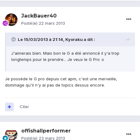
JackBauer40
Posté(e)
22 mars 2013
Le 15/03/2013 à 21:14, Kyoraku a dit :
J'aimerais bien. Mais bon le G a été annoncé il y'a trop
longtemps pour le prendre... Je veux le G Pro :s
Je possède le G pro depuis cet apm, c'est une merveille,
dommage qu'il n'y ai pas de topics dessus encore.
Citer
offishallperformer
Posté(e)
23 mars 2013