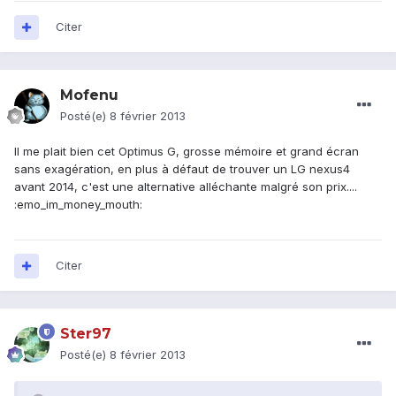
Citer
Mofenu
Posté(e)
8 février 2013
Il me plait bien cet Optimus G, grosse mémoire et grand écran
sans exagération, en plus à défaut de trouver un LG nexus4
avant 2014, c'est une alternative alléchante malgré son prix....
:emo_im_money_mouth:
Citer
Ster97
Posté(e)
8 février 2013