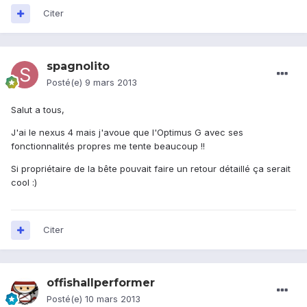
Citer
spagnolito
Posté(e)
9 mars 2013
Salut a tous,
J'ai le nexus 4 mais j'avoue que l'Optimus G avec ses
fonctionnalités propres me tente beaucoup !!
Si propriétaire de la bête pouvait faire un retour détaillé ça serait
cool :)
Citer
offishallperformer
Posté(e)
10 mars 2013