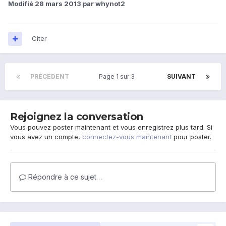
Modifié
28 mars 2013
par whynot2
Citer
PRÉCÉDENT
Page 1 sur 3
SUIVANT
Rejoignez la conversation
Vous pouvez poster maintenant et vous enregistrez plus tard. Si
vous avez un compte,
connectez-vous maintenant
pour poster.
Répondre à ce sujet…