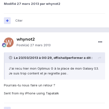
Modifié
27 mars 2013
par whynot2
Citer
whynot2
Posté(e)
27 mars 2013
Le 23/03/2013 à 00:29, offishallperformer a dit :
J'ai recu hier mon Optimus G à la place de mon Galaxy S3.
Je suis trop content et je regrette pas .
Pourrais-tu nous faire un retour ?
Sent from my iPhone using Tapatalk