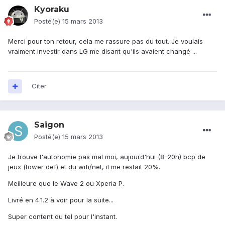
Kyoraku
Posté(e)
15 mars 2013
Merci pour ton retour, cela me rassure pas du tout. Je voulais
vraiment investir dans LG me disant qu'ils avaient changé ...
Citer
Saigon
Posté(e)
15 mars 2013
Je trouve l'autonomie pas mal moi, aujourd'hui (8-20h) bcp de
jeux (tower def) et du wifi/net, il me restait 20%.
Meilleure que le Wave 2 ou Xperia P.
Livré en 4.1.2 à voir pour la suite...
Super content du tel pour l'instant.