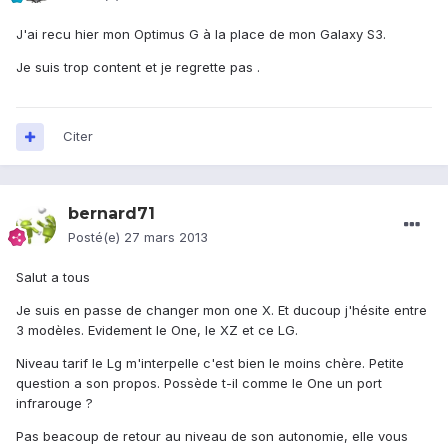
J'ai recu hier mon Optimus G à la place de mon Galaxy S3.
Je suis trop content et je regrette pas .
Citer
bernard71
Posté(e)
27 mars 2013
Salut a tous
Je suis en passe de changer mon one X. Et ducoup j'hésite entre
3 modèles. Evidement le One, le XZ et ce LG.
Niveau tarif le Lg m'interpelle c'est bien le moins chère. Petite
question a son propos. Possède t-il comme le One un port
infrarouge ?
Pas beacoup de retour au niveau de son autonomie, elle vous