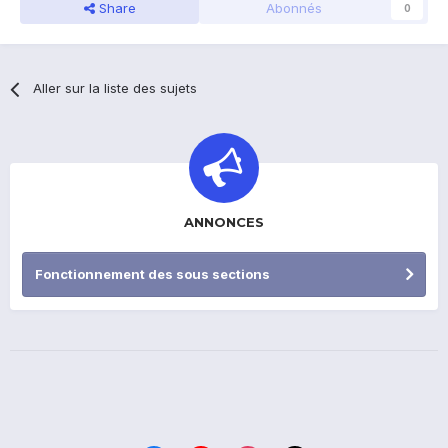
Share
Abonnés
0
Aller sur la liste des sujets
ANNONCES
Fonctionnement des sous sections