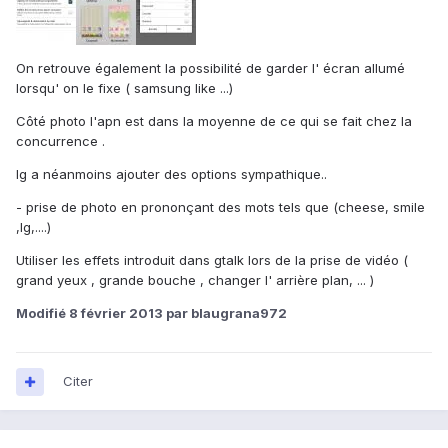
On retrouve également la possibilité de garder l' écran allumé
lorsqu' on le fixe ( samsung like ...)
Côté photo l'apn est dans la moyenne de ce qui se fait chez la
concurrence .
lg a néanmoins ajouter des options sympathique..
- prise de photo en prononçant des mots tels que (cheese, smile
,lg,....)
Utiliser les effets introduit dans gtalk lors de la prise de vidéo (
grand yeux , grande bouche , changer l' arrière plan, ... )
Modifié
8 février 2013
par blaugrana972
Citer