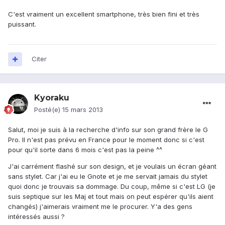
C'est vraiment un excellent smartphone, très bien fini et très
puissant.
Citer
Kyoraku
Posté(e)
15 mars 2013
Salut, moi je suis à la recherche d'info sur son grand frère le G
Pro. Il n'est pas prévu en France pour le moment donc si c'est
pour qu'il sorte dans 6 mois c'est pas la peine ^^
J'ai carrément flashé sur son design, et je voulais un écran géant
sans stylet. Car j'ai eu le Gnote et je me servait jamais du stylet
quoi donc je trouvais sa dommage. Du coup, même si c'est LG (je
suis septique sur les Maj et tout mais on peut espérer qu'ils aient
changés) j'aimerais vraiment me le procurer. Y'a des gens
intéressés aussi ?