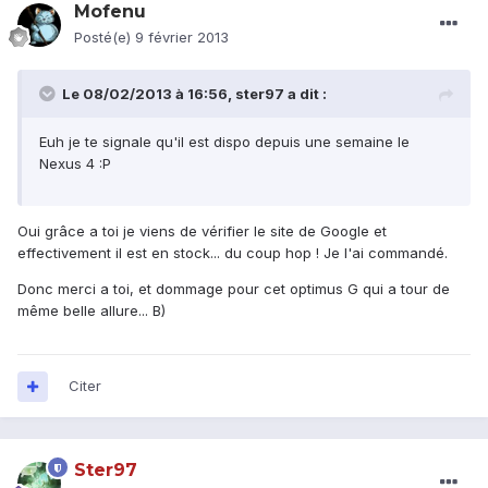
Mofenu
Posté(e)
9 février 2013
Le 08/02/2013 à 16:56, ster97 a dit :
Euh je te signale qu'il est dispo depuis une semaine le
Nexus 4 :P
Oui grâce a toi je viens de vérifier le site de Google et
effectivement il est en stock... du coup hop ! Je l'ai commandé.
Donc merci a toi, et dommage pour cet optimus G qui a tour de
même belle allure... B)
Citer
Ster97