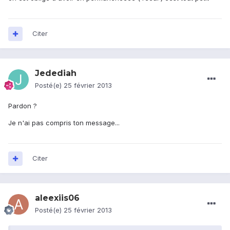
Citer
Jedediah
Posté(e)
25 février 2013
Pardon ?
Je n'ai pas compris ton message...
Citer
aleexiis06
Posté(e)
25 février 2013