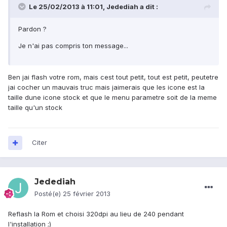
Le 25/02/2013 à 11:01, Jedediah a dit :
Pardon ?
Je n'ai pas compris ton message...
Ben jai flash votre rom, mais cest tout petit, tout est petit, peutetre
jai cocher un mauvais truc mais jaimerais que les icone est la
taille dune icone stock et que le menu parametre soit de la meme
taille qu'un stock
Citer
Jedediah
Posté(e)
25 février 2013
Reflash la Rom et choisi 320dpi au lieu de 240 pendant
l'installation ;)