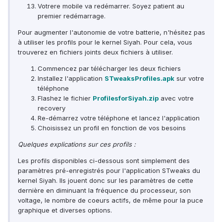
Votrere mobile va redémarrer. Soyez patient au
premier redémarrage.
Pour augmenter l'autonomie de votre batterie, n'hésitez pas
à utiliser les profils pour le kernel Siyah. Pour cela, vous
trouverez en fichiers joints deux fichiers à utiliser.
Commencez par télécharger les deux fichiers
Installez l'application
STweaksProfiles.apk
sur votre
téléphone
Flashez le fichier
ProfilesforSiyah.zip
avec votre
recovery
Re-démarrez votre téléphone et lancez l'application
Choisissez un profil en fonction de vos besoins
Quelques explications sur ces profils :
Les profils disponibles ci-dessous sont simplement des
paramètres pré-enregistrés pour l'application STweaks du
kernel Siyah. Ils jouent donc sur les paramètres de cette
dernière en diminuant la fréquence du processeur, son
voltage, le nombre de coeurs actifs, de même pour la puce
graphique et diverses options.