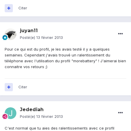
Citer
juyan11
Posté(e)
13 février 2013
Pour ce qui est du profil, je les avais testé il y a quelques
semaines. Cependant j'avais trouvé un ralentissement du
téléphone avec l'utilisation du profil "morebattery" ! J'aimerai bien
connaitre vos retours ;)
Citer
Jedediah
Posté(e)
13 février 2013
C'est normal que tu aies des ralentissements avec ce profil