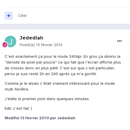
Citer
Jedediah
Posté(e)
13 février 2013
C'est exactement ça pour le mode 240dpi. En gros ça diminu la
"densité de pixel par pouce" ce qui fait que l'écran affiche plus
de choses donc en plus petit. C'est sur que c'est particulier,
perso je suis resté 2h en 240 après ça m'a gonflé.
Comme je le disais c'était vraiment intéressant pour le mode
multi-fenêtre.
J'édite le premier post dans quelques minutes.
Edit: c'est fait :)
Modifié
13 février 2013
par Jedediah