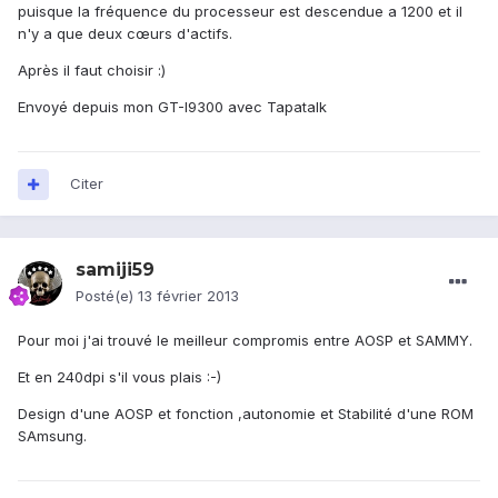
puisque la fréquence du processeur est descendue a 1200 et il
n'y a que deux cœurs d'actifs.
Après il faut choisir :)
Envoyé depuis mon GT-I9300 avec Tapatalk
Citer
samiji59
Posté(e)
13 février 2013
Pour moi j'ai trouvé le meilleur compromis entre AOSP et SAMMY.
Et en 240dpi s'il vous plais :-)
Design d'une AOSP et fonction ,autonomie et Stabilité d'une ROM
SAmsung.