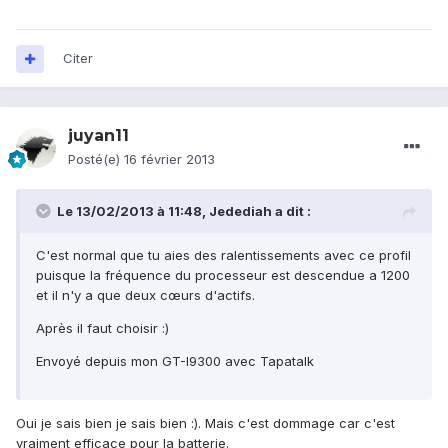
Citer
juyan11
Posté(e)
16 février 2013
Le 13/02/2013 à 11:48, Jedediah a dit :
C'est normal que tu aies des ralentissements avec ce profil
puisque la fréquence du processeur est descendue a 1200
et il n'y a que deux cœurs d'actifs.
Après il faut choisir :)
Envoyé depuis mon GT-I9300 avec Tapatalk
Oui je sais bien je sais bien :). Mais c'est dommage car c'est
vraiment efficace pour la batterie.