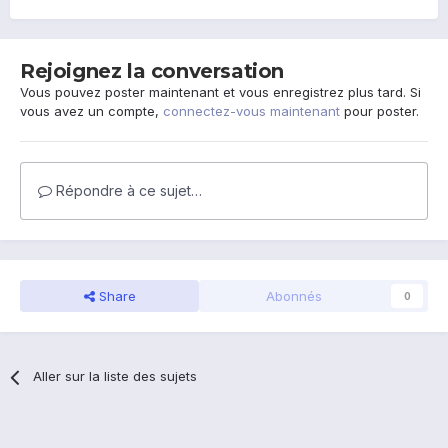
Rejoignez la conversation
Vous pouvez poster maintenant et vous enregistrez plus tard. Si
vous avez un compte,
connectez-vous maintenant
pour poster.
Répondre à ce sujet…
Share
Abonnés
0
Aller sur la liste des sujets