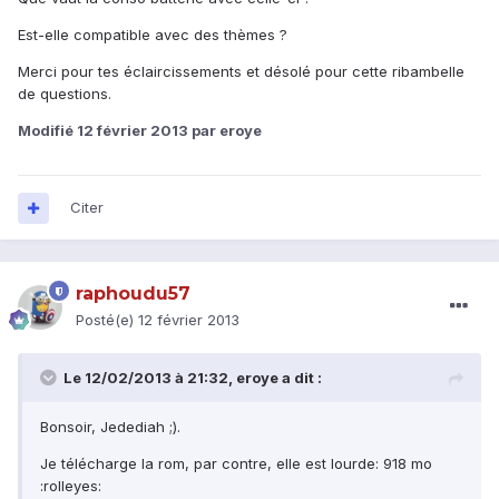
Est-elle compatible avec des thèmes ?
Merci pour tes éclaircissements et désolé pour cette ribambelle
de questions.
Modifié
12 février 2013
par eroye
Citer
raphoudu57
Posté(e)
12 février 2013
Le 12/02/2013 à 21:32, eroye a dit :
Bonsoir, Jedediah ;).
Je télécharge la rom, par contre, elle est lourde: 918 mo
:rolleyes: