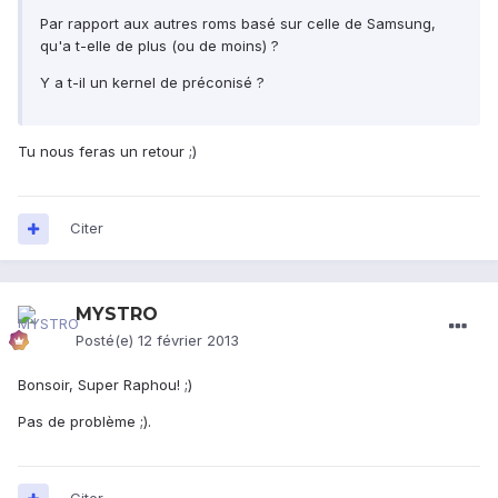
Par rapport aux autres roms basé sur celle de Samsung,
qu'a t-elle de plus (ou de moins) ?
Y a t-il un kernel de préconisé ?
Tu nous feras un retour ;)
Citer
MYSTRO
Posté(e)
12 février 2013
Bonsoir, Super Raphou! ;)
Pas de problème ;).