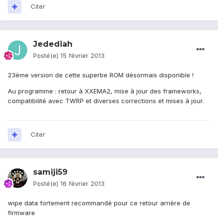
Citer
Jedediah
Posté(e)
15 février 2013
23ème version de cette superbe ROM désormais disponible !
Au programme : retour à XXEMA2, mise à jour des frameworks,
compatibilité avec TWRP et diverses corrections et mises à jour.
Citer
samiji59
Posté(e)
16 février 2013
wipe data fortement recommandé pour ce retour arrière de
firmware