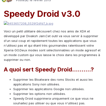
Posté(e)
18 février 2013
Speedy Droid v3.0
Voici un petit utilitaire découvert chez nos amis de XDA et
développé par Divaksh Jain.Cet outil va vous servir à supprimer
d'un seul coup et rapidement toutes les applications que vous
n'utilisez pas et qui étant très gourmandes ralentissent votre
Xperia GO.Deux modes sont sélectionnables un mode agressif et
un mode custom qui vous laisse le choix dans les programmes à
supprimer ou non.
A quoi sert Speedy Droid..........?
Supprimer les Bloatware des roms Stocks et aussi les
applications Sony non utilisées.
Supprimer les applications Google non utilisées.
Supprimer les options non utilisées.
Speedy Droid supprimera uniquement ce que vous ne
souhaitez pas utiliser ou que vous n'utilisez pas.