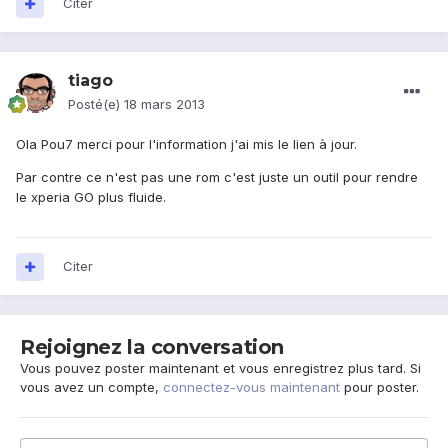
Citer
tiago
Posté(e)
18 mars 2013
Ola Pou7 merci pour l'information j'ai mis le lien à jour.
Par contre ce n'est pas une rom c'est juste un outil pour rendre
le xperia GO plus fluide.
Citer
Rejoignez la conversation
Vous pouvez poster maintenant et vous enregistrez plus tard. Si
vous avez un compte,
connectez-vous maintenant
pour poster.