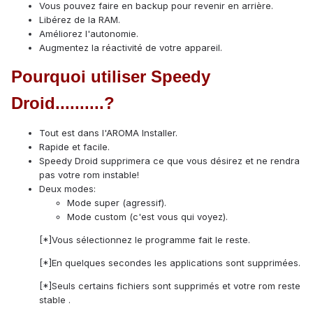
Vous pouvez faire en backup pour revenir en arrière.
Libérez de la RAM.
Améliorez l'autonomie.
Augmentez la réactivité de votre appareil.
Pourquoi utiliser Speedy
Droid..........?
Tout est dans l'AROMA Installer.
Rapide et facile.
Speedy Droid supprimera ce que vous désirez et ne rendra
pas votre rom instable!
Deux modes:
Mode super (agressif).
Mode custom (c'est vous qui voyez).
[*]Vous sélectionnez le programme fait le reste.
[*]En quelques secondes les applications sont supprimées.
[*]Seuls certains fichiers sont supprimés et votre rom reste
stable .