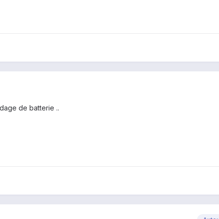
dage de batterie ..