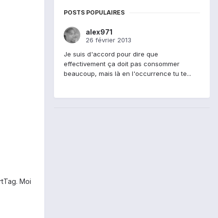
POSTS POPULAIRES
alex971
26 février 2013
Je suis d'accord pour dire que
effectivement ça doit pas consommer
beaucoup, mais là en l'occurrence tu te...
rtTag. Moi