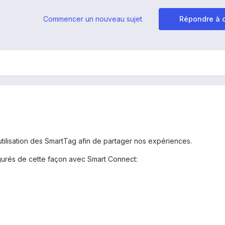
Commencer un nouveau sujet
Répondre à c
tilisation des SmartTag afin de partager nos expériences.
gurés de cette façon avec Smart Connect: