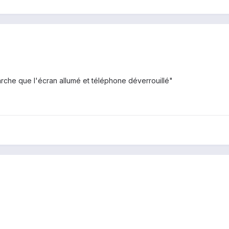
arche que l'écran allumé et téléphone déverrouillé"