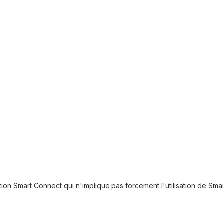
ion Smart Connect qui n'implique pas forcement l'utilisation de Sma