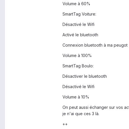
Volume à 60%
SmartTag Voiture:
Désactivé le Wifi
Activé le bluetooth
Connexion bluetooth à ma peugot
Volume à 100%
SmartTag Boulo:
Désactiver le bluetooth
Désactivé le Wifi
Volume à 10%
On peut aussi échanger sur vos act
je n'ai que ces 3 là.
++