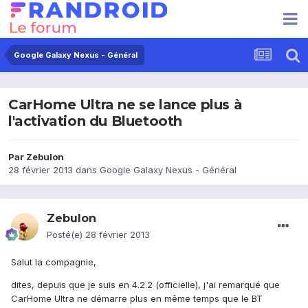
Google Galaxy Nexus - Général
CarHome Ultra ne se lance plus à
l'activation du Bluetooth
Par
Zebulon
28 février 2013
dans
Google Galaxy Nexus - Général
Zebulon
Posté(e)
28 février 2013
Salut la compagnie,
dites, depuis que je suis en 4.2.2 (officielle), j'ai remarqué que
CarHome Ultra ne démarre plus en même temps que le BT