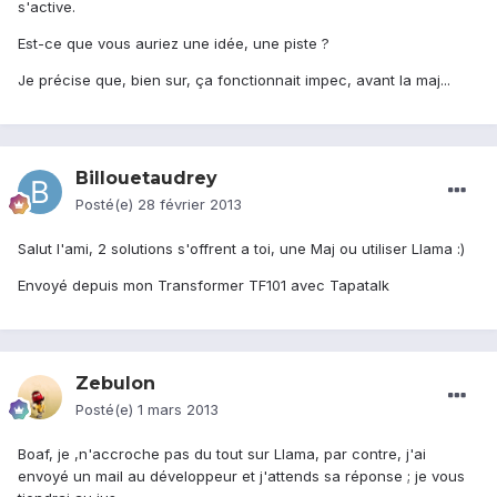
s'active.
Est-ce que vous auriez une idée, une piste ?
Je précise que, bien sur, ça fonctionnait impec, avant la maj...
Billouetaudrey
Posté(e)
28 février 2013
Salut l'ami, 2 solutions s'offrent a toi, une Maj ou utiliser Llama :)
Envoyé depuis mon Transformer TF101 avec Tapatalk
Zebulon
Posté(e)
1 mars 2013
Boaf, je ,n'accroche pas du tout sur Llama, par contre, j'ai
envoyé un mail au développeur et j'attends sa réponse ; je vous