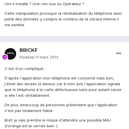
rom il installe ? Une rom nue ou Opérateur ?
Cette manipulation provoque la réinitialisation du téléphone avec
perte des données y compris le contenu de la sdcard interne il
me semble.
BRICKF
Posté(e)
11 mars 2013
C'est d'un compliqué...
D'après l'application mon téléphone est concerné mais bon,
j'émet des doutes la dessus car à mon avis l'application signale
que le téléphone à la carte défectueuse sans pour autant savoir
si elle l'est véritablement.
De plus, beaucoup de personnes prétendent que l'application
n'est pas totalement fiable.
Bref, je vais prendre le risque d'attendre une possible MAJ
d'orange est je verrais bien :)