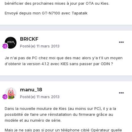
bénéficier des prochaines mises à jour par OTA ou Kies.
Envoyé depuis mon GT-N7100 avec Tapatalk
BRICKF
Posté(e)
11 mars 2013
Je n'ai pas de PC chez moi que des mac alors y'a t'il un moyen
d'obtenir la version 4.1.2 avec KIES sans passer par ODIN ?
manu_18
Posté(e)
11 mars 2013
Dans la nouvelle mouture de Kies (au moins sur PC), il y a la
possibilité de faire une réinstallation du firmware grâce au
modèle et au numéro de série.
Mais je ne sais pas si pour un téléphone ciblé Opérateur quelle