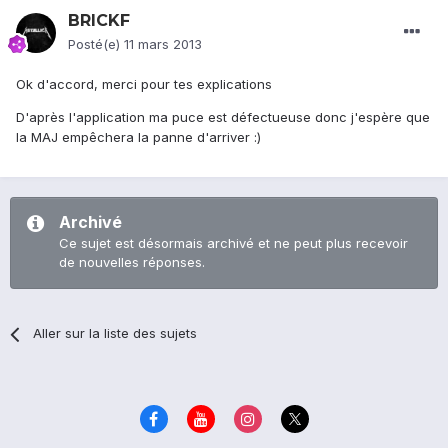
BRICKF
Posté(e)
11 mars 2013
Ok d'accord, merci pour tes explications
D'après l'application ma puce est défectueuse donc j'espère que
la MAJ empêchera la panne d'arriver :)
Archivé
Ce sujet est désormais archivé et ne peut plus recevoir
de nouvelles réponses.
Aller sur la liste des sujets