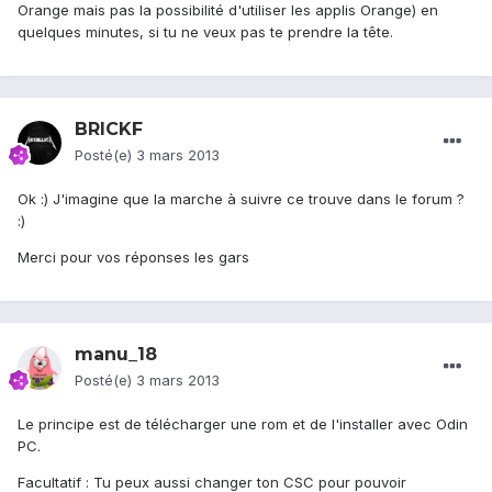
Orange mais pas la possibilité d'utiliser les applis Orange) en
quelques minutes, si tu ne veux pas te prendre la tête.
BRICKF
Posté(e)
3 mars 2013
Ok :) J'imagine que la marche à suivre ce trouve dans le forum ?
:)
Merci pour vos réponses les gars
manu_18
Posté(e)
3 mars 2013
Le principe est de télécharger une rom et de l'installer avec Odin
PC.
Facultatif : Tu peux aussi changer ton CSC pour pouvoir