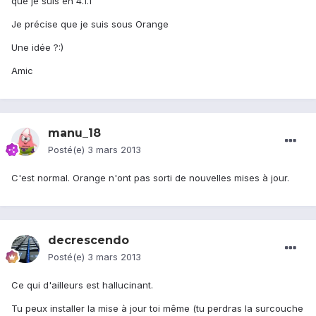
que je suis en 4.1.1
Je précise que je suis sous Orange
Une idée ?:)
Amic
manu_18
Posté(e)
3 mars 2013
C'est normal. Orange n'ont pas sorti de nouvelles mises à jour.
decrescendo
Posté(e)
3 mars 2013
Ce qui d'ailleurs est hallucinant.
Tu peux installer la mise à jour toi même (tu perdras la surcouche