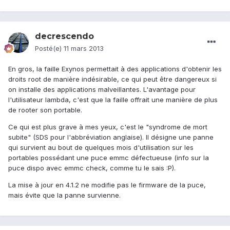
decrescendo
Posté(e)
11 mars 2013
En gros, la faille Exynos permettait à des applications d'obtenir les
droits root de manière indésirable, ce qui peut être dangereux si
on installe des applications malveillantes. L'avantage pour
l'utilisateur lambda, c'est que la faille offrait une manière de plus
de rooter son portable.
Ce qui est plus grave à mes yeux, c'est le "syndrome de mort
subite" (SDS pour l'abbréviation anglaise). Il désigne une panne
qui survient au bout de quelques mois d'utilisation sur les
portables possédant une puce emmc défectueuse (info sur la
puce dispo avec emmc check, comme tu le sais :P).
La mise à jour en 4.1.2 ne modifie pas le firmware de la puce,
mais évite que la panne survienne.