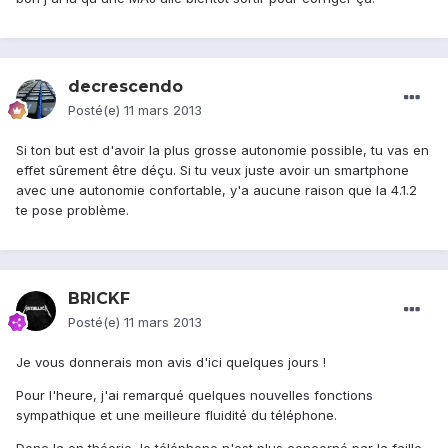
decrescendo
Posté(e)
11 mars 2013
Si ton but est d'avoir la plus grosse autonomie possible, tu vas en
effet sûrement être déçu. Si tu veux juste avoir un smartphone
avec une autonomie confortable, y'a aucune raison que la 4.1.2
te pose problème.
BRICKF
Posté(e)
11 mars 2013
Je vous donnerais mon avis d'ici quelques jours !
Pour l'heure, j'ai remarqué quelques nouvelles fonctions
sympathique et une meilleure fluidité du téléphone.