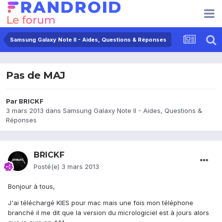
Samsung Galaxy Note II - Aides, Questions & Réponses
Pas de MAJ
Par
BRICKF
3 mars 2013
dans
Samsung Galaxy Note II - Aides, Questions &
Réponses
BRICKF
Posté(e)
3 mars 2013
Bonjour à tous,
J'ai téléchargé KIES pour mac mais une fois mon téléphone
branché il me dit que la version du micrologiciel est à jours alors