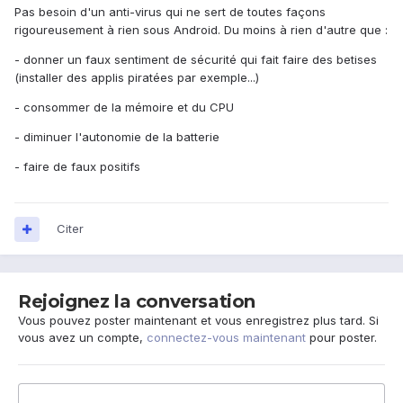
Pas besoin d'un anti-virus qui ne sert de toutes façons
rigoureusement à rien sous Android. Du moins à rien d'autre que :
- donner un faux sentiment de sécurité qui fait faire des betises
(installer des applis piratées par exemple...)
- consommer de la mémoire et du CPU
- diminuer l'autonomie de la batterie
- faire de faux positifs
Citer
Rejoignez la conversation
Vous pouvez poster maintenant et vous enregistrez plus tard. Si
vous avez un compte,
connectez-vous maintenant
pour poster.