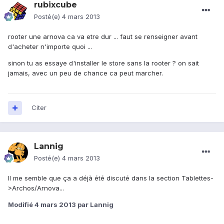
rubixcube
Posté(e)
4 mars 2013
rooter une arnova ca va etre dur ... faut se renseigner avant
d'acheter n'importe quoi ...
sinon tu as essaye d'installer le store sans la rooter ? on sait
jamais, avec un peu de chance ca peut marcher.
Citer
Lannig
Posté(e)
4 mars 2013
Il me semble que ça a déjà été discuté dans la section Tablettes-
>Archos/Arnova...
Modifié
4 mars 2013
par Lannig