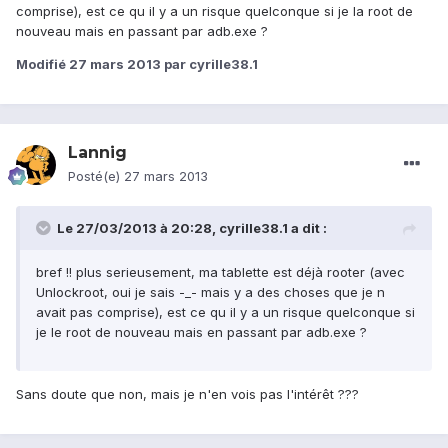
comprise), est ce qu il y a un risque quelconque si je la root de
nouveau mais en passant par adb.exe ?
Modifié
27 mars 2013
par cyrille38.1
Lannig
Posté(e)
27 mars 2013
Le 27/03/2013 à 20:28, cyrille38.1 a dit :
bref !! plus serieusement, ma tablette est déjà rooter (avec
Unlockroot, oui je sais -_- mais y a des choses que je n
avait pas comprise), est ce qu il y a un risque quelconque si
je le root de nouveau mais en passant par adb.exe ?
Sans doute que non, mais je n'en vois pas l'intérêt ???