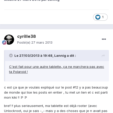
1
cyrille38
Posté(e)
27 mars 2013
Le 27/03/2013 à 19:48, Lannig a dit :
C'est fait pour une autre tablette, ça ne marchera pas avec
ta Polaroid !
c est ça que je voulais expliqué sur le post #12 y a pas beaucoup
de monde qui lise les posts en entier , tu met un lien et c est parti
mon kiki !! :P :P
bref !! plus serieusement, ma tablette est déjà rooter (avec
Unlockroot, oui je sais -_- mais y a des choses que je n avait pas