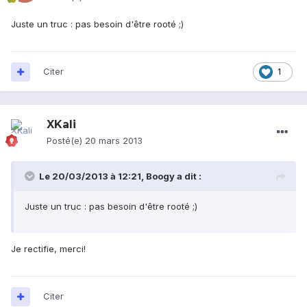
Juste un truc : pas besoin d'être rooté ;)
Citer
1
XKali
Posté(e)
20 mars 2013
Le 20/03/2013 à 12:21, Boogy a dit :
Juste un truc : pas besoin d'être rooté ;)
Je rectifie, merci!
Citer