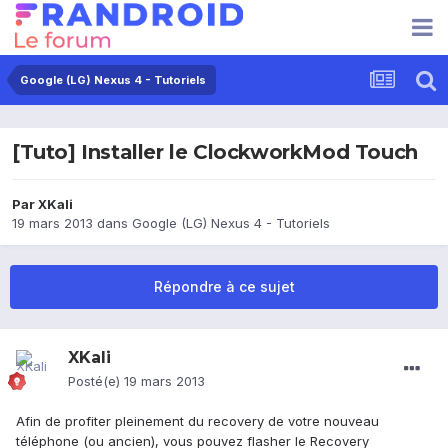
Google (LG) Nexus 4 - Tutoriels
[Tuto] Installer le ClockworkMod Touch
Par
XKali
19 mars 2013
dans
Google (LG) Nexus 4 - Tutoriels
Répondre à ce sujet
XKali
Posté(e)
19 mars 2013
Afin de profiter pleinement du recovery de votre nouveau
téléphone (ou ancien), vous pouvez flasher le Recovery