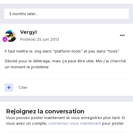
3 months later...
Vergyl
Posté(e)
25 juin 2013
Il faut mettre le .img dans "platform-tools" et pas dans "tools"
Désolé pour le détérage, mais ça peut être utile. Moi j'ai cherché
un moment le problème
Citer
Rejoignez la conversation
Vous pouvez poster maintenant et vous enregistrez plus tard. Si
vous avez un compte,
connectez-vous maintenant
pour poster.