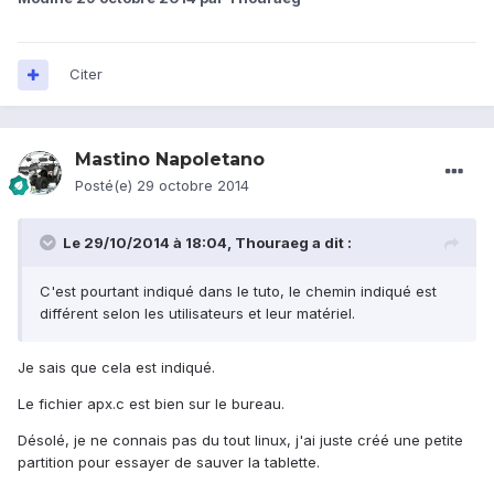
Citer
Mastino Napoletano
Posté(e)
29 octobre 2014
Le 29/10/2014 à 18:04, Thouraeg a dit :
C'est pourtant indiqué dans le tuto, le chemin indiqué est
différent selon les utilisateurs et leur matériel.
Je sais que cela est indiqué.
Le fichier apx.c est bien sur le bureau.
Désolé, je ne connais pas du tout linux, j'ai juste créé une petite
partition pour essayer de sauver la tablette.