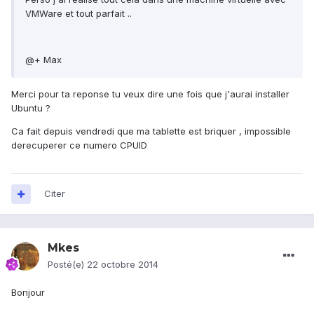
VMWare et tout parfait ..
@+ Max
Merci pour ta reponse tu veux dire une fois que j'aurai installer
Ubuntu ?
Ca fait depuis vendredi que ma tablette est briquer , impossible
derecuperer ce numero CPUID
Citer
Mkes
Posté(e)
22 octobre 2014
Bonjour