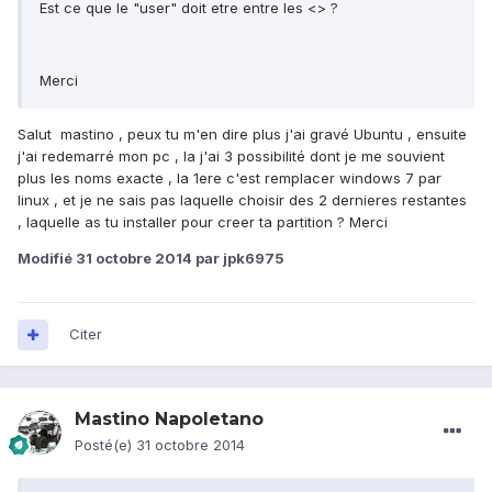
Est ce que le "user" doit etre entre les <> ?
Merci
Salut mastino , peux tu m'en dire plus j'ai gravé Ubuntu , ensuite
j'ai redemarré mon pc , la j'ai 3 possibilité dont je me souvient
plus les noms exacte , la 1ere c'est remplacer windows 7 par
linux , et je ne sais pas laquelle choisir des 2 dernieres restantes
, laquelle as tu installer pour creer ta partition ? Merci
Modifié
31 octobre 2014
par jpk6975
Citer
Mastino Napoletano
Posté(e)
31 octobre 2014