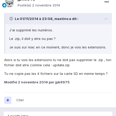
Posté(e)
2 novembre 2014
Le 01/11/2014 à 23:08, mastino a dit :
J'ai supprimé les numéros.
Le .zip, il doit y etre ou pas ?
Je suis sur mac en ce moment, donc je vois les extensions.
Alors si tu vois les extensions tu ne doit pas supprimer le .zip , ton
fichier doit etre comme cela : update.zip
Tu ne copie pas les 4 fichiers sur ta carte SD en meme temps ?
Modifié
2 novembre 2014
par jpk6975
Citer