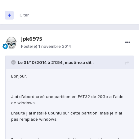
Citer
jpk6975
Posté(e)
1 novembre 2014
Le 31/10/2014 à 21:54, mastino a dit :
Bonjour,
J'ai d'abord créé une partition en FAT32 de 20Go a l'aide
de windows.
Ensuite j'ai installé ubuntu sur cette partition, mais je n'ai
pas remplacé windows.