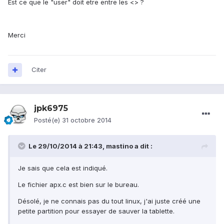
Est ce que le "user" doit etre entre les <> ?
Merci
Citer
jpk6975
Posté(e)
31 octobre 2014
Le 29/10/2014 à 21:43, mastino a dit :
Je sais que cela est indiqué.
Le fichier apx.c est bien sur le bureau.
Désolé, je ne connais pas du tout linux, j'ai juste créé une
petite partition pour essayer de sauver la tablette.