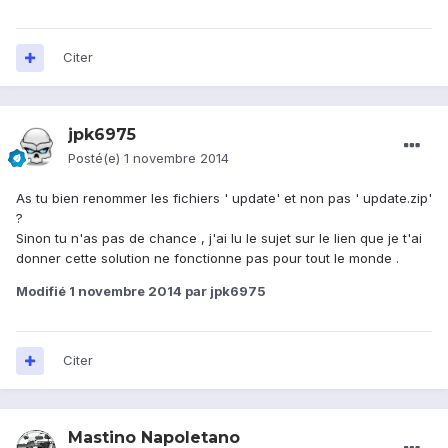
Citer
jpk6975
Posté(e)
1 novembre 2014
As tu bien renommer les fichiers ' update' et non pas ' update.zip'
?
Sinon tu n'as pas de chance , j'ai lu le sujet sur le lien que je t'ai
donner cette solution ne fonctionne pas pour tout le monde .
Modifié
1 novembre 2014
par jpk6975
Citer
Mastino Napoletano