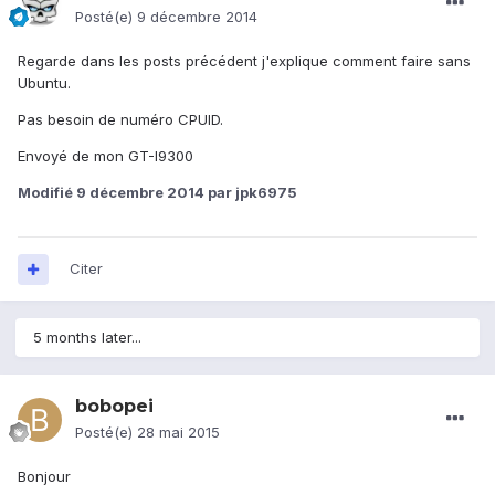
Posté(e)
9 décembre 2014
Regarde dans les posts précédent j'explique comment faire sans
Ubuntu.
Pas besoin de numéro CPUID.
Envoyé de mon GT-I9300
Modifié
9 décembre 2014
par jpk6975
Citer
5 months later...
bobopei
Posté(e)
28 mai 2015
Bonjour