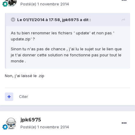
Posté(e)
1 novembre 2014
Le 01/11/2014 à 17:58, jpk6975 a dit :
As tu bien renommer les fichiers ' update' et non pas '
update.zip' ?
Sinon tu n'as pas de chance , j'ai lu le sujet sur le lien que
je t'ai donner cette solution ne fonctionne pas pour tout le
monde .
Non, j'ai laissé le .zip
Citer
jpk6975
Posté(e)
1 novembre 2014