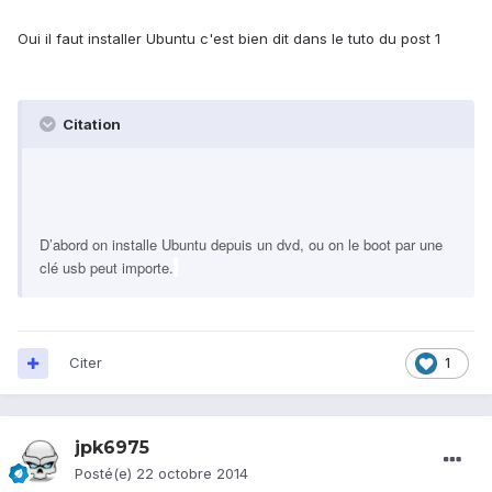
Oui il faut installer Ubuntu c'est bien dit dans le tuto du post 1
Citation
D’abord on installe Ubuntu depuis un dvd, ou on le boot par une
clé usb peut importe.
Citer
1
jpk6975
Posté(e)
22 octobre 2014