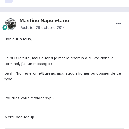
Mastino Napoletano
Posté(e)
29 octobre 2014
Bonjour a tous,
Je suis le tuto, mais quand je met le chemin a suivre dans le
terminal, j'ai un message :
bash: /home/jerome/Bureau/apx: aucun fichier ou dossier de ce
type
Pourriez vous m'aider svp ?
Merci beaucoup