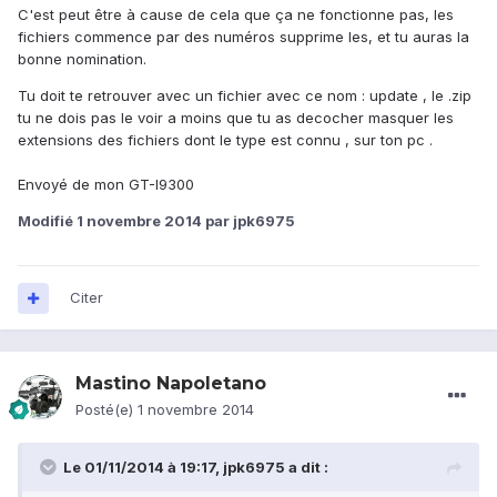
C'est peut être à cause de cela que ça ne fonctionne pas, les
fichiers commence par des numéros supprime les, et tu auras la
bonne nomination.
Tu doit te retrouver avec un fichier avec ce nom : update , le .zip
tu ne dois pas le voir a moins que tu as decocher masquer les
extensions des fichiers dont le type est connu , sur ton pc .
Envoyé de mon GT-I9300
Modifié
1 novembre 2014
par jpk6975
Citer
Mastino Napoletano
Posté(e)
1 novembre 2014
Le 01/11/2014 à 19:17, jpk6975 a dit :