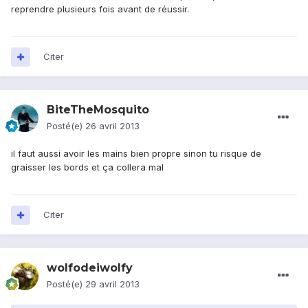
reprendre plusieurs fois avant de réussir.
Citer
BiteTheMosquito
Posté(e)
26 avril 2013
il faut aussi avoir les mains bien propre sinon tu risque de
graisser les bords et ça collera mal
Citer
wolfodeiwolfy
Posté(e)
29 avril 2013