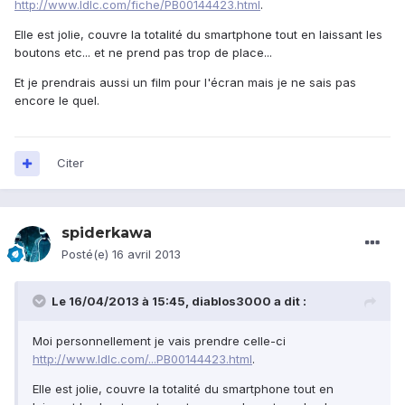
http://www.ldlc.com/fiche/PB00144423.html
.
Elle est jolie, couvre la totalité du smartphone tout en laissant les
boutons etc... et ne prend pas trop de place...
Et je prendrais aussi un film pour l'écran mais je ne sais pas
encore le quel.
Citer
spiderkawa
Posté(e)
16 avril 2013
Le 16/04/2013 à 15:45, diablos3000 a dit :
Moi personnellement je vais prendre celle-ci
http://www.ldlc.com/...PB00144423.html
.
Elle est jolie, couvre la totalité du smartphone tout en