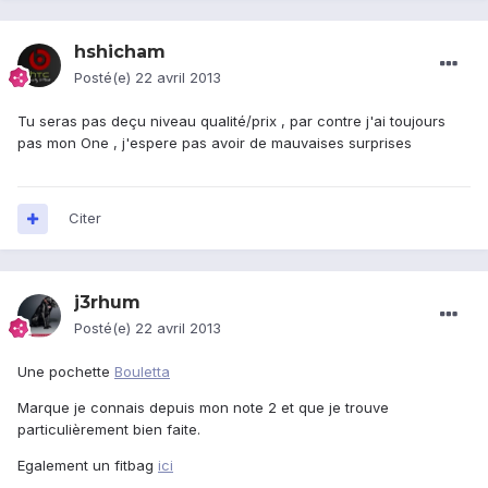
hshicham
Posté(e)
22 avril 2013
Tu seras pas deçu niveau qualité/prix , par contre j'ai toujours
pas mon One , j'espere pas avoir de mauvaises surprises
Citer
j3rhum
Posté(e)
22 avril 2013
Une pochette
Bouletta
Marque je connais depuis mon note 2 et que je trouve
particulièrement bien faite.
Egalement un fitbag
ici