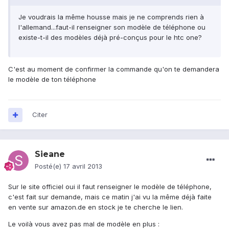
Je voudrais la même housse mais je ne comprends rien à
l'allemand...faut-il renseigner son modèle de téléphone ou
existe-t-il des modèles déjà pré-conçus pour le htc one?
C'est au moment de confirmer la commande qu'on te demandera
le modèle de ton téléphone
Citer
Sieane
Posté(e)
17 avril 2013
Sur le site officiel oui il faut renseigner le modèle de téléphone,
c'est fait sur demande, mais ce matin j'ai vu la même déjà faite
en vente sur amazon.de en stock je te cherche le lien.
Le voilà vous avez pas mal de modèle en plus :