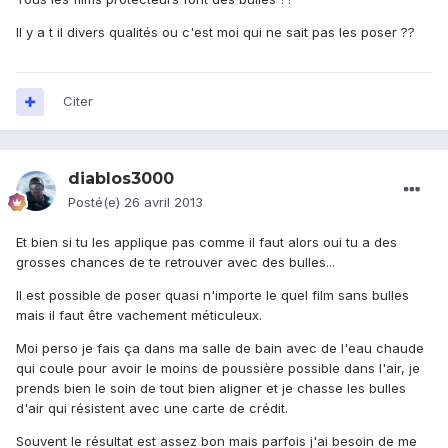
Il y a t il divers qualités ou c'est moi qui ne sait pas les poser ??
Citer
diablos3000
Posté(e)
26 avril 2013
Et bien si tu les applique pas comme il faut alors oui tu a des
grosses chances de te retrouver avec des bulles...
Il est possible de poser quasi n'importe le quel film sans bulles
mais il faut être vachement méticuleux.
Moi perso je fais ça dans ma salle de bain avec de l'eau chaude
qui coule pour avoir le moins de poussière possible dans l'air, je
prends bien le soin de tout bien aligner et je chasse les bulles
d'air qui résistent avec une carte de crédit.
Souvent le résultat est assez bon mais parfois j'ai besoin de me