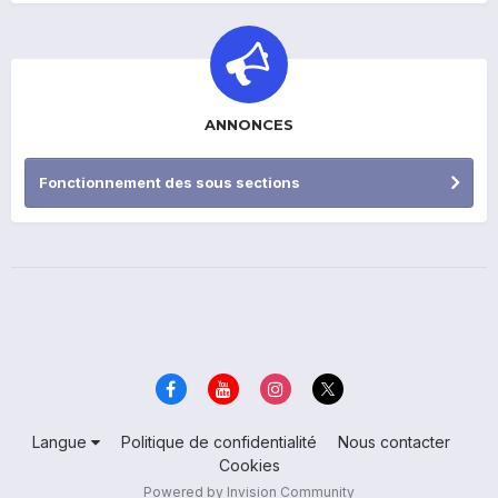
ANNONCES
Fonctionnement des sous sections
Langue
Politique de confidentialité
Nous contacter
Cookies
Powered by Invision Community