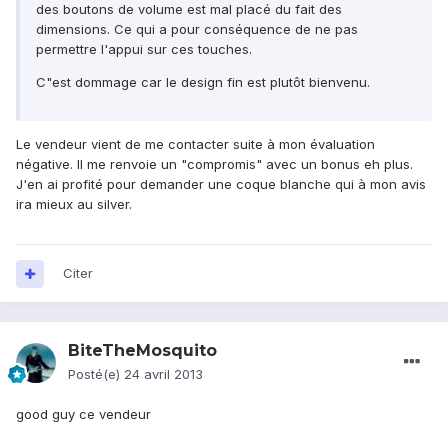
des boutons de volume est mal placé du fait des
dimensions. Ce qui a pour conséquence de ne pas
permettre l'appui sur ces touches.
C"est dommage car le design fin est plutôt bienvenu.
Le vendeur vient de me contacter suite à mon évaluation
négative. Il me renvoie un "compromis" avec un bonus eh plus.
J'en ai profité pour demander une coque blanche qui à mon avis
ira mieux au silver.
Citer
BiteTheMosquito
Posté(e)
24 avril 2013
good guy ce vendeur