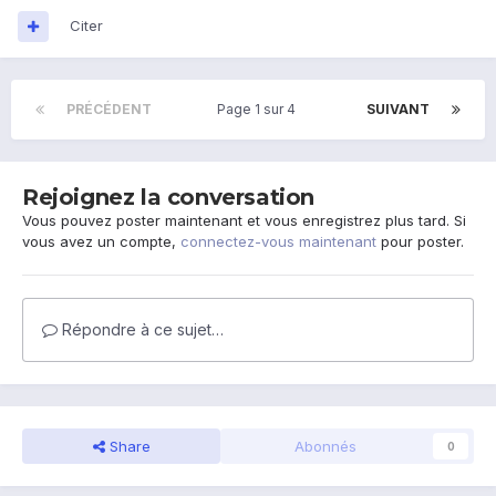
Citer
PRÉCÉDENT
Page 1 sur 4
SUIVANT
Rejoignez la conversation
Vous pouvez poster maintenant et vous enregistrez plus tard. Si
vous avez un compte,
connectez-vous maintenant
pour poster.
Répondre à ce sujet…
Share
Abonnés
0