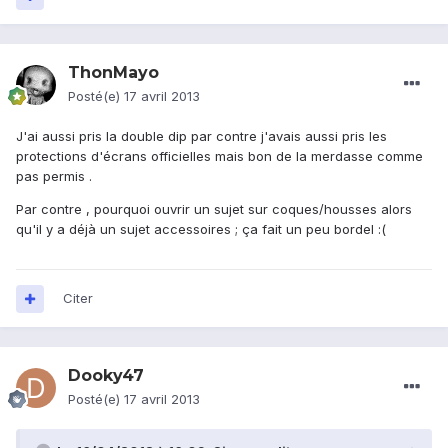
ThonMayo
Posté(e)
17 avril 2013
J'ai aussi pris la double dip par contre j'avais aussi pris les
protections d'écrans officielles mais bon de la merdasse comme
pas permis .
Par contre , pourquoi ouvrir un sujet sur coques/housses alors
qu'il y a déjà un sujet accessoires ; ça fait un peu bordel :(
Citer
Dooky47
Posté(e)
17 avril 2013