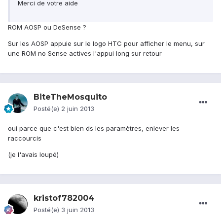
Merci de votre aide
ROM AOSP ou DeSense ?
Sur les AOSP appuie sur le logo HTC pour afficher le menu, sur
une ROM no Sense actives l'appui long sur retour
BiteTheMosquito
Posté(e)
2 juin 2013
oui parce que c'est bien ds les paramètres, enlever les
raccourcis
(je l'avais loupé)
kristof782004
Posté(e)
3 juin 2013