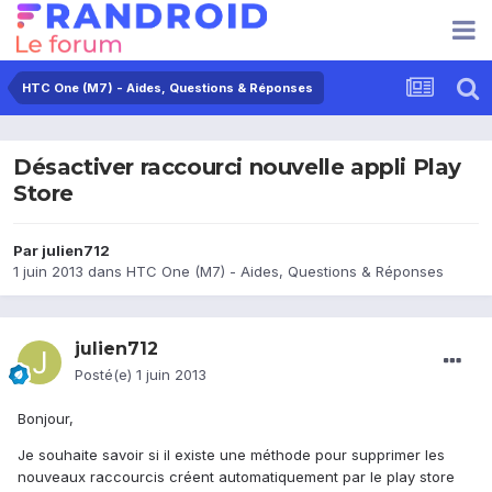
HTC One (M7) - Aides, Questions & Réponses
Désactiver raccourci nouvelle appli Play
Store
Par
julien712
1 juin 2013
dans
HTC One (M7) - Aides, Questions & Réponses
julien712
Posté(e)
1 juin 2013
Bonjour,
Je souhaite savoir si il existe une méthode pour supprimer les
nouveaux raccourcis créent automatiquement par le play store