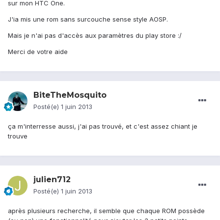
sur mon HTC One.
J'ia mis une rom sans surcouche sense style AOSP.
Mais je n'ai pas d'accès aux paramètres du play store :/
Merci de votre aide
BiteTheMosquito
Posté(e)
1 juin 2013
ça m'interresse aussi, j'ai pas trouvé, et c'est assez chiant je
trouve
julien712
Posté(e)
1 juin 2013
après plusieurs recherche, il semble que chaque ROM possède