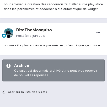
pour enlever la création des raccourcis faut aller sur le play store
dnas les parametres et decocher ajout automatique de widget
BiteTheMosquito
Posté(e)
3 juin 2013
oui mais il a plus accès aux paramètres , c'est là que ça coince.
Archivé
Ce sujet est désormais archivé et ne peut plus recevoir
de nouvelles réponses.
Aller sur la liste des sujets