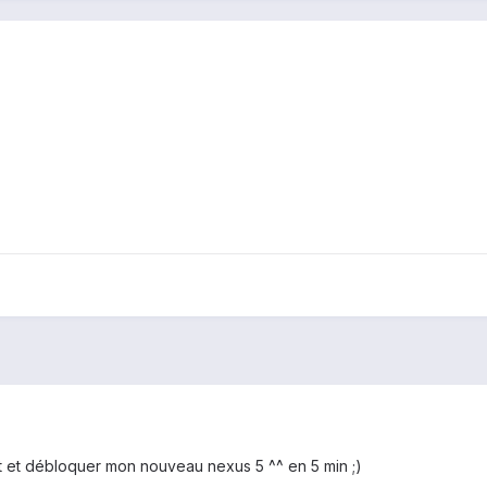
t et débloquer mon nouveau nexus 5 ^^ en 5 min ;)