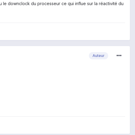
le downclock du processeur ce qui influe sur la réactivité du
Auteur