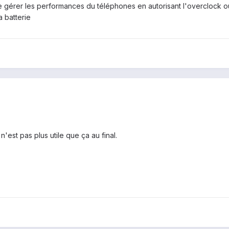
gérer les performances du téléphones en autorisant l'overclock ou 
 batterie
'est pas plus utile que ça au final.