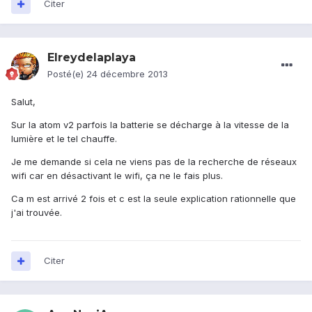
Citer
Elreydelaplaya
Posté(e)
24 décembre 2013
Salut,
Sur la atom v2 parfois la batterie se décharge à la vitesse de la
lumière et le tel chauffe.
Je me demande si cela ne viens pas de la recherche de réseaux
wifi car en désactivant le wifi, ça ne le fais plus.
Ca m est arrivé 2 fois et c est la seule explication rationnelle que
j'ai trouvée.
Citer