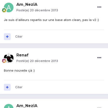
Am_NeziA
Posté(e)
20 décembre 2013
Je suis d'ailleurs repartis sur une base atom clean, pas la v2 :)
Citer
Renaf
Posté(e)
20 décembre 2013
Bonne nouvelle çà :)
Citer
Am_NeziA