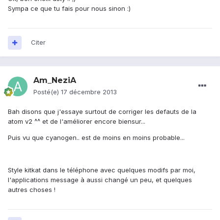
Sympa ce que tu fais pour nous sinon :)
Citer
Am_NeziA
Posté(e)
17 décembre 2013
Bah disons que j'essaye surtout de corriger les defauts de la
atom v2 ^^ et de l'améliorer encore biensur...
Puis vu que cyanogen.. est de moins en moins probable...
Style kitkat dans le téléphone avec quelques modifs par moi,
l'applications message à aussi changé un peu, et quelques
autres choses !