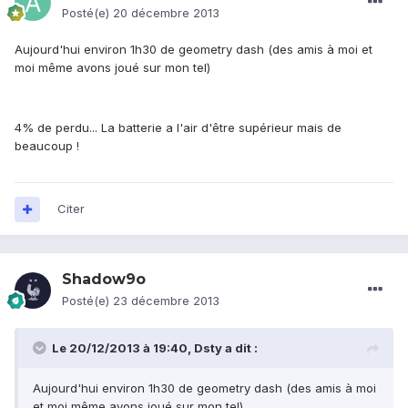
Posté(e)
20 décembre 2013
Aujourd'hui environ 1h30 de geometry dash (des amis à moi et
moi même avons joué sur mon tel)
4% de perdu... La batterie a l'air d'être supérieur mais de
beaucoup !
Citer
Shadow9o
Posté(e)
23 décembre 2013
Le 20/12/2013 à 19:40, Dsty a dit :
Aujourd'hui environ 1h30 de geometry dash (des amis à moi
et moi même avons joué sur mon tel)