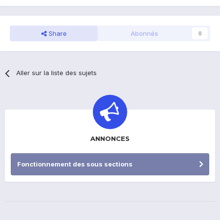
Share
Abonnés
0
Aller sur la liste des sujets
ANNONCES
Fonctionnement des sous sections