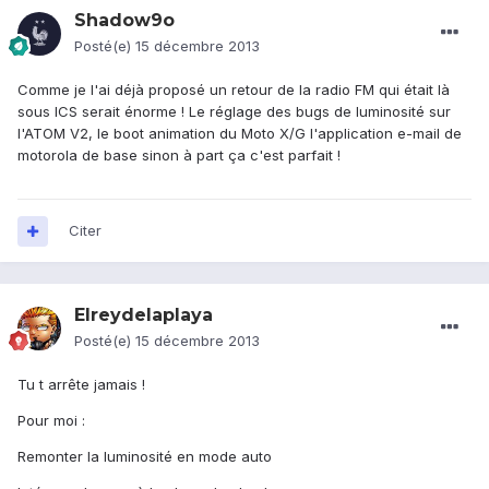
Shadow9o
Posté(e)
15 décembre 2013
Comme je l'ai déjà proposé un retour de la radio FM qui était là
sous ICS serait énorme ! Le réglage des bugs de luminosité sur
l'ATOM V2, le boot animation du Moto X/G l'application e-mail de
motorola de base sinon à part ça c'est parfait !
Citer
Elreydelaplaya
Posté(e)
15 décembre 2013
Tu t arrête jamais !
Pour moi :
Remonter la luminosité en mode auto