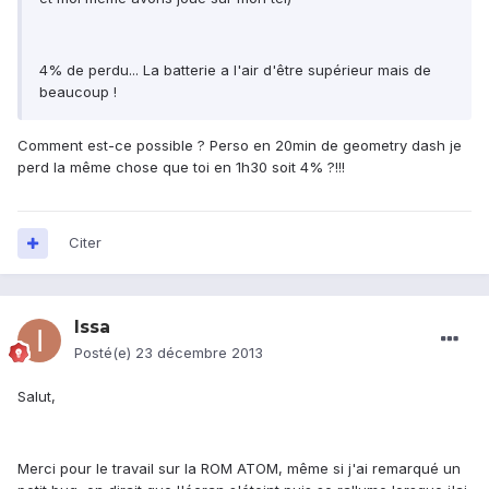
4% de perdu... La batterie a l'air d'être supérieur mais de
beaucoup !
Comment est-ce possible ? Perso en 20min de geometry dash je
perd la même chose que toi en 1h30 soit 4% ?!!!
Citer
Issa
Posté(e)
23 décembre 2013
Salut,
Merci pour le travail sur la ROM ATOM, même si j'ai remarqué un