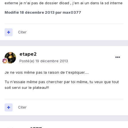
externe je n'ai pas de dossier dload , j'en ai un dans la sd interne
Modifié
18 décembre 2013
par max0377
Citer
etape2
Posté(e)
19 décembre 2013
Je ne vois même pas la raison de t'expliquer.....
Tu n'essaie même pas chercher par toi même, tu veux que tout
soit servi sur le plateau!!!
Citer