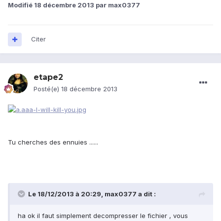
Modifié
18 décembre 2013
par max0377
Citer
etape2
Posté(e)
18 décembre 2013
Tu cherches des ennuies ......
Le 18/12/2013 à 20:29, max0377 a dit :
ha ok il faut simplement decompresser le fichier , vous