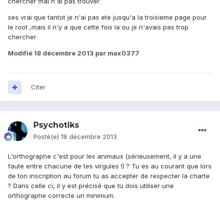
chercher mai n'ai pas trouver
ses vrai que tantot je n'ai pas ete jusqu'a la troisieme page pour
le root ,mais il n'y a que cette fois la ou je n'avais pas trop
chercher
Modifié
18 décembre 2013
par max0377
Citer
Psychotiks
Posté(e)
18 décembre 2013
L'orthographe c'est pour les animaux (sérieusement, il y a une
faute entre chacune de tes virgules !) ? Tu es au courant que lors
de ton inscription au forum tu as accepter de respecter la charte
? Dans celle ci, il y est précisé que tu dois utiliser une
orthographe correcte un minimum.