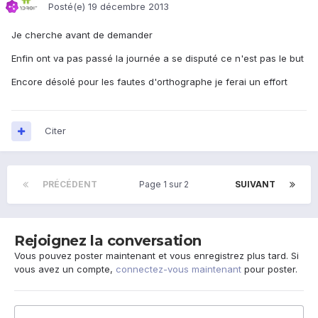
Posté(e)
19 décembre 2013
Je cherche avant de demander
Enfin ont va pas passé la journée a se disputé ce n'est pas le but
Encore désolé pour les fautes d'orthographe je ferai un effort
Citer
PRÉCÉDENT
Page 1 sur 2
SUIVANT
Rejoignez la conversation
Vous pouvez poster maintenant et vous enregistrez plus tard. Si
vous avez un compte,
connectez-vous maintenant
pour poster.