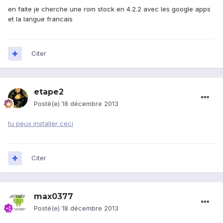
en faite je cherche une rom stock en 4.2.2 avec les google apps
et la langue francais
Citer
etape2
Posté(e)
18 décembre 2013
tu peux installer ceci
Citer
max0377
Posté(e)
18 décembre 2013