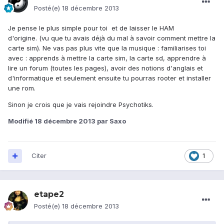
Posté(e)
18 décembre 2013
Je pense le plus simple pour toi et de laisser le HAM
d'origine. (vu que tu avais déjà du mal à savoir comment mettre la
carte sim). Ne vas pas plus vite que la musique : familiarises toi
avec : apprends à mettre la carte sim, la carte sd, apprendre à
lire un forum (toutes les pages), avoir des notions d'anglais et
d'informatique et seulement ensuite tu pourras rooter et installer
une rom.
Sinon je crois que je vais rejoindre Psychotiks.
Modifié
18 décembre 2013
par Saxo
Citer
1
etape2
Posté(e)
18 décembre 2013