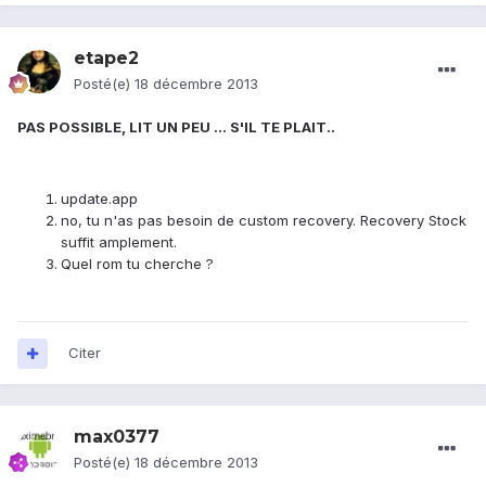
etape2
Posté(e)
18 décembre 2013
PAS POSSIBLE, LIT UN PEU ... S'IL TE PLAIT..
update.app
no, tu n'as pas besoin de custom recovery. Recovery Stock
suffit amplement.
Quel rom tu cherche ?
Citer
max0377
Posté(e)
18 décembre 2013