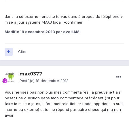
dans la sd externe , ensuite tu vas dans à propos du téléphone >
mise à jour système >MAJ local >confirmer
Modifié
18 décembre 2013
par dvdHAM
Citer
max0377
Posté(e)
18 décembre 2013
Vous ne lisez pas non plus mes commentaires, la preuve je t'ais
poser une question dans mon commentaire précédent ( si pour
faire la mise a jours, il faut mettrele fichier updat.app dans la sud
interne ou externe) et tu me répond par autre chose qui n'a rien
avoir