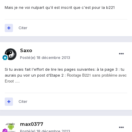
Mais je ne voi nulpart qu'il est inscrit que c'est pour la b221
Citer
Saxo
Posté(e)
18 décembre 2013
Si tu avais fait l'effort de lire les pages suivantes: à la page 3 : tu
Rootage B221 sans probléme avec
aurais pu voir un post d'Etape 2 :
Eroot ....
Citer
max0377
Posté(e)
18 décembre 2013