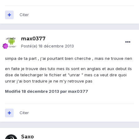
Citer
max0377
Posté(e)
18 décembre 2013
simpa de ta part , j'ai pourtant bien cherche , mais ne trouve rien
en faite je trouve des tuto mes ils sont en anglais et aux debut ils
dise de telecharger le fichier et "unrar " mes ca veut dire quoi
unrar j'ai bon traduire je ne m'y retrouve pas
Modifié
18 décembre 2013
par max0377
Citer
Saxo