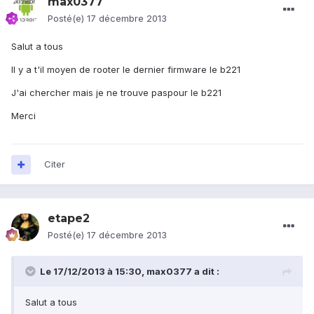
max0377
Posté(e)
17 décembre 2013
Salut a tous
Il y a t'il moyen de rooter le dernier firmware le b221
J'ai chercher mais je ne trouve paspour le b221
Merci
Citer
etape2
Posté(e)
17 décembre 2013
Le 17/12/2013 à 15:30, max0377 a dit :
Salut a tous