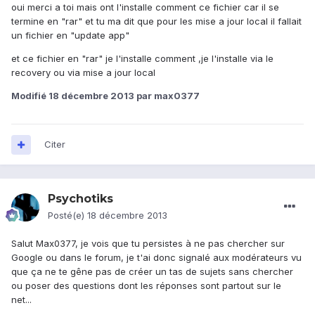
oui merci a toi mais ont l'installe comment ce fichier car il se
termine en "rar" et tu ma dit que pour les mise a jour local il fallait
un fichier en "update app"
et ce fichier en "rar" je l'installe comment ,je l'installe via le
recovery ou via mise a jour local
Modifié
18 décembre 2013
par max0377
Citer
Psychotiks
Posté(e)
18 décembre 2013
Salut Max0377, je vois que tu persistes à ne pas chercher sur
Google ou dans le forum, je t'ai donc signalé aux modérateurs vu
que ça ne te gêne pas de créer un tas de sujets sans chercher
ou poser des questions dont les réponses sont partout sur le
net...