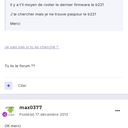
Il y a t'il moyen de rooter le dernier firmware le b221
J'ai chercher mais je ne trouve paspour le b221
Merci
Je sais pas si tu as cherché ?
Tu lis le forum ??
Citer
max0377
Posté(e)
17 décembre 2013
OK merci