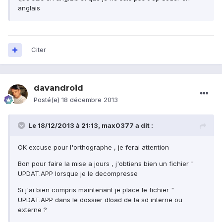
anglais
Citer
davandroid
Posté(e)
18 décembre 2013
Le 18/12/2013 à 21:13, max0377 a dit :
OK excuse pour l'orthographe , je ferai attention
Bon pour faire la mise a jours , j'obtiens bien un fichier "
UPDAT.APP lorsque je le decompresse
Si j'ai bien compris maintenant je place le fichier "
UPDAT.APP dans le dossier dload de la sd interne ou
externe ?