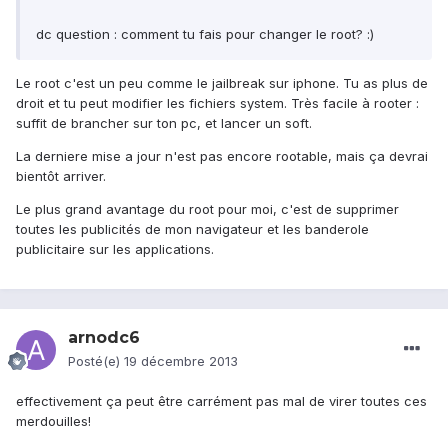
dc question : comment tu fais pour changer le root? :)
Le root c'est un peu comme le jailbreak sur iphone. Tu as plus de
droit et tu peut modifier les fichiers system. Très facile à rooter :
suffit de brancher sur ton pc, et lancer un soft.
La derniere mise a jour n'est pas encore rootable, mais ça devrai
bientôt arriver.
Le plus grand avantage du root pour moi, c'est de supprimer
toutes les publicités de mon navigateur et les banderole
publicitaire sur les applications.
arnodc6
Posté(e)
19 décembre 2013
effectivement ça peut être carrément pas mal de virer toutes ces
merdouilles!