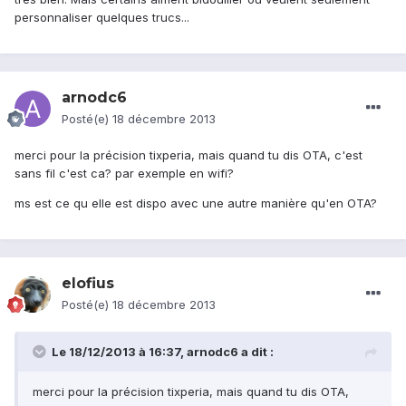
personnaliser quelques trucs...
arnodc6
Posté(e)
18 décembre 2013
merci pour la précision tixperia, mais quand tu dis OTA, c'est
sans fil c'est ca? par exemple en wifi?
ms est ce qu elle est dispo avec une autre manière qu'en OTA?
elofius
Posté(e)
18 décembre 2013
Le 18/12/2013 à 16:37, arnodc6 a dit :
merci pour la précision tixperia, mais quand tu dis OTA,