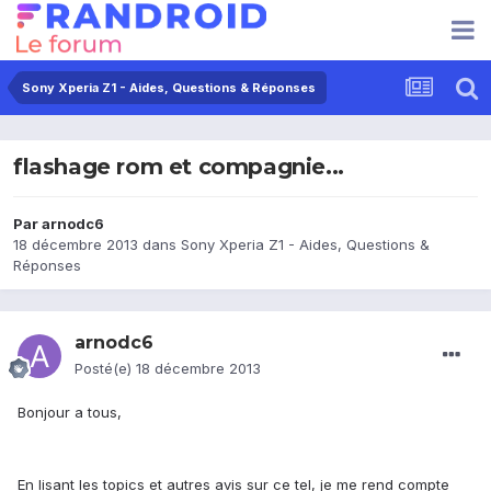
Sony Xperia Z1 - Aides, Questions & Réponses
flashage rom et compagnie...
Par
arnodc6
18 décembre 2013
dans
Sony Xperia Z1 - Aides, Questions &
Réponses
arnodc6
Posté(e)
18 décembre 2013
Bonjour a tous,
En lisant les topics et autres avis sur ce tel, je me rend compte