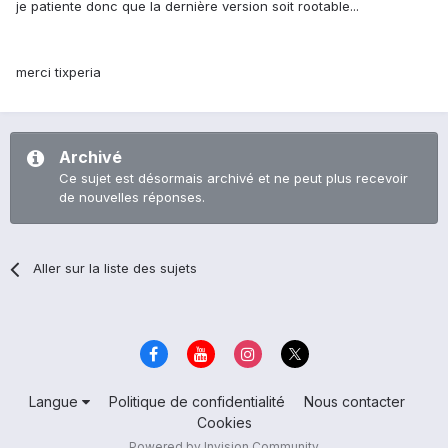
je patiente donc que la dernière version soit rootable...
merci tixperia
Archivé
Ce sujet est désormais archivé et ne peut plus recevoir
de nouvelles réponses.
Aller sur la liste des sujets
Langue
Politique de confidentialité
Nous contacter
Cookies
Powered by Invision Community