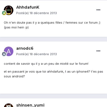
AhhdafunK
Posté(e)
18 décembre 2013
Oh n'en doute pas il y a quelques filles / femmes sur ce forum ;)
(pas moi hein :p)
arnodc6
Posté(e)
18 décembre 2013
content de savoir qu il y a un peu de mixité sur le forum!
et en passant je vois que toi ahhdafunk, t as un iphone4? t'es pas
sous android?
shinsen_yumi