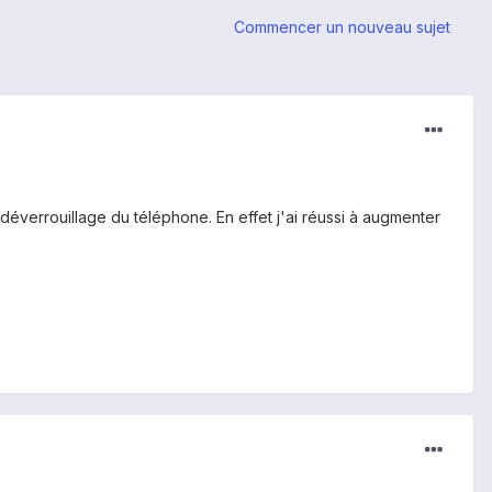
Commencer un nouveau sujet
u déverrouillage du téléphone. En effet j'ai réussi à augmenter