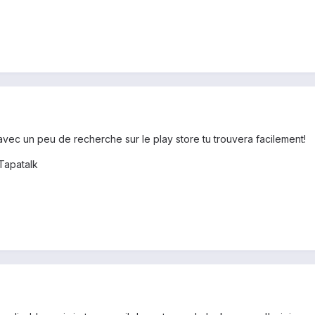
avec un peu de recherche sur le play store tu trouvera facilement!
Tapatalk