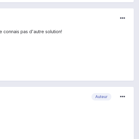
ne connais pas d'autre solution!
Auteur