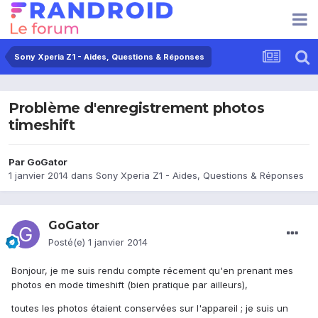
Sony Xperia Z1 - Aides, Questions & Réponses
Problème d'enregistrement photos
timeshift
Par
GoGator
1 janvier 2014
dans
Sony Xperia Z1 - Aides, Questions & Réponses
GoGator
Posté(e)
1 janvier 2014
Bonjour, je me suis rendu compte récement qu'en prenant mes
photos en mode timeshift (bien pratique par ailleurs),
toutes les photos étaient conservées sur l'appareil ; je suis un