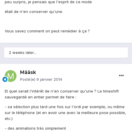
peu surpris, je pensais que l'esprit de ce mode
était de n'en conserver qu'une.
Vous savez comment on peut remédier à ça ?
2 weeks later...
Määsk
Posté(e)
9 janvier 2014
Et quel serait l'intérêt de n'en conserver qu'une ? Le timeshift
sauvegardé en entier permet de faire :
- sa sélection plus tard une fois sur l'ordi par exemple, ou même
sur le téléphone (et en avoir une avec la meilleure pose possible,
etc.)
- des animations très simplement