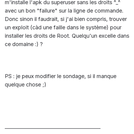
m'installe l'apk du superuser sans les droits ^_^
avec un bon "failure" sur la ligne de commande.
Donc sinon il faudrait, si j'ai bien compris, trouver
un exploit (càd une faille dans le système) pour
installer les droits de Root. Quelqu'un excelle dans
ce domaine :) ?
PS : je peux modifier le sondage, si il manque
quelque chose ;)
________________________________________