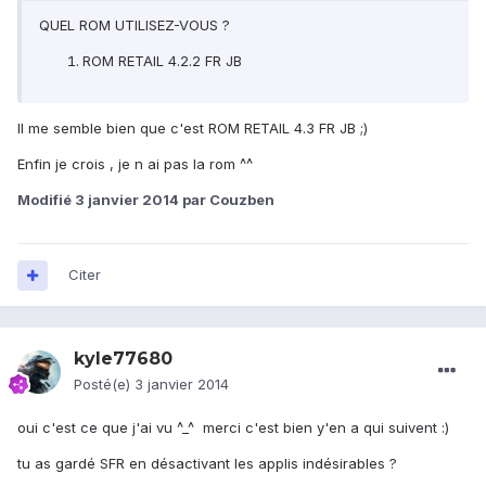
QUEL ROM UTILISEZ-VOUS ?
ROM RETAIL 4.2.2 FR JB
Il me semble bien que c'est ROM RETAIL 4.3 FR JB ;)
Enfin je crois , je n ai pas la rom ^^
Modifié
3 janvier 2014
par Couzben
Citer
kyle77680
Posté(e)
3 janvier 2014
oui c'est ce que j'ai vu ^_^ merci c'est bien y'en a qui suivent :)
tu as gardé SFR en désactivant les applis indésirables ?