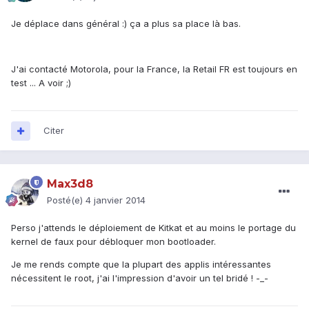
Je déplace dans général :) ça a plus sa place là bas.
J'ai contacté Motorola, pour la France, la Retail FR est toujours en
test ... A voir ;)
Citer
Max3d8
Posté(e)
4 janvier 2014
Perso j'attends le déploiement de Kitkat et au moins le portage du
kernel de faux pour débloquer mon bootloader.
Je me rends compte que la plupart des applis intéressantes
nécessitent le root, j'ai l'impression d'avoir un tel bridé ! -_-