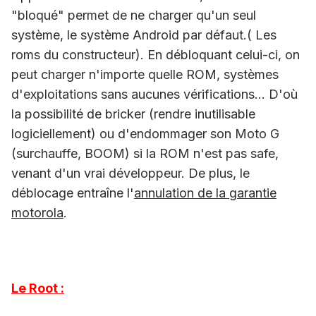
"bloqué" permet de ne charger qu'un seul
système, le système Android par défaut.( Les
roms du constructeur). En débloquant celui-ci, on
peut charger n'importe quelle ROM, systèmes
d'exploitations sans aucunes vérifications... D'où
la possibilité de bricker (rendre inutilisable
logiciellement) ou d'endommager son Moto G
(surchauffe, BOOM) si la ROM n'est pas safe,
venant d'un vrai développeur. De plus, le
déblocage entraîne l'
annulation de la garantie
motorola
.
Le Root :