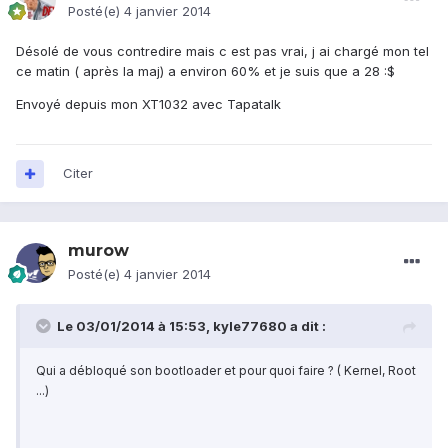
Posté(e)
4 janvier 2014
Désolé de vous contredire mais c est pas vrai, j ai chargé mon tel
ce matin ( après la maj) a environ 60% et je suis que a 28 :$
Envoyé depuis mon XT1032 avec Tapatalk
Citer
murow
Posté(e)
4 janvier 2014
Le 03/01/2014 à 15:53, kyle77680 a dit :
Qui a débloqué son bootloader et pour quoi faire ? ( Kernel, Root
...)