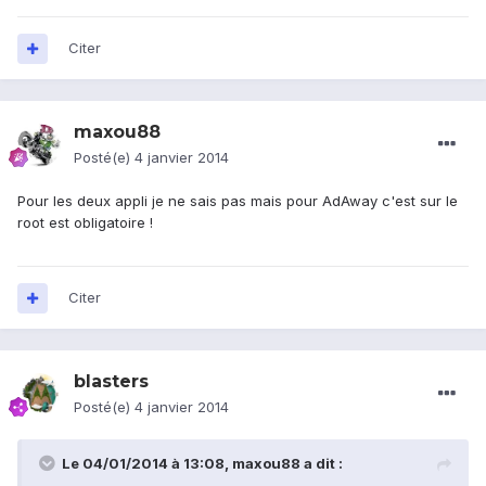
Citer
maxou88
Posté(e)
4 janvier 2014
Pour les deux appli je ne sais pas mais pour AdAway c'est sur le
root est obligatoire !
Citer
blasters
Posté(e)
4 janvier 2014
Le 04/01/2014 à 13:08, maxou88 a dit :