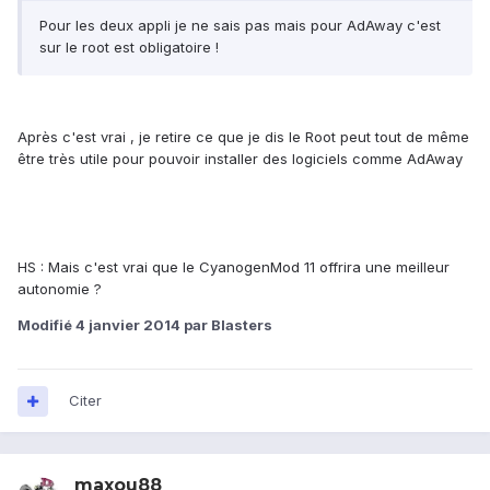
Pour les deux appli je ne sais pas mais pour AdAway c'est
sur le root est obligatoire !
Après c'est vrai , je retire ce que je dis le Root peut tout de même
être très utile pour pouvoir installer des logiciels comme AdAway
HS : Mais c'est vrai que le CyanogenMod 11 offrira une meilleur
autonomie ?
Modifié
4 janvier 2014
par Blasters
Citer
maxou88