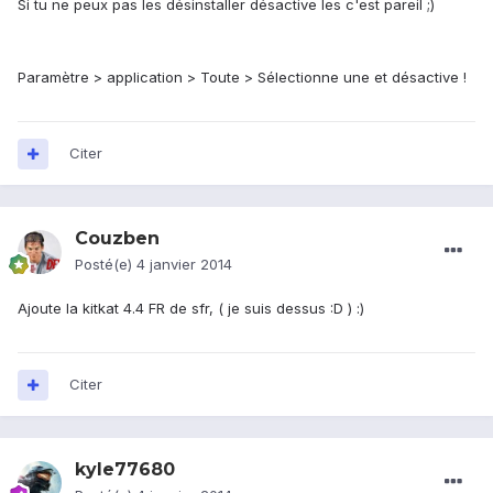
Si tu ne peux pas les désinstaller désactive les c'est pareil ;)
Paramètre > application > Toute > Sélectionne une et désactive !
Citer
Couzben
Posté(e)
4 janvier 2014
Ajoute la kitkat 4.4 FR de sfr, ( je suis dessus :D ) :)
Citer
kyle77680