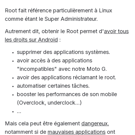
Root fait référence particulièrement à Linux
comme étant le Super Administrateur.
Autrement dit, obtenir le Root permet d'
avoir tous
les droits sur Android
:
supprimer des applications systèmes.
avoir accès à des applications
"incompatibles" avec notre Moto G.
avoir des applications réclamant le root.
automatiser certaines tâches.
booster les performances de son mobile
(Overclock, underclock...)
...
Mais cela peut être également
dangereux
,
notamment si de
mauvaises applications
ont