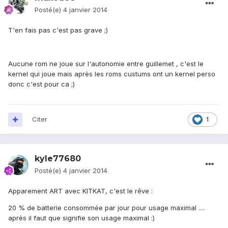
Posté(e)
4 janvier 2014
T'en fais pas c'est pas grave ;)
Aucune rom ne joue sur l'autonomie entre guillemet , c'est le
kernel qui joue mais après les roms custums ont un kernel perso
donc c'est pour ca ;)
Citer
1
kyle77680
Posté(e)
4 janvier 2014
Apparement ART avec KITKAT, c'est le rêve :
20 % de batterie consommée par jour pour usage maximal ....
après il faut que signifie son usage maximal :)