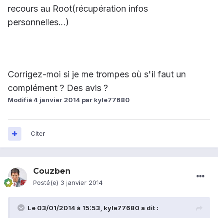
recours au Root(récupération infos
personnelles...)
Corrigez-moi si je me trompes où s'il faut un
complément ? Des avis ?
Modifié
4 janvier 2014
par kyle77680
Citer
Couzben
Posté(e)
3 janvier 2014
Le 03/01/2014 à 15:53, kyle77680 a dit :