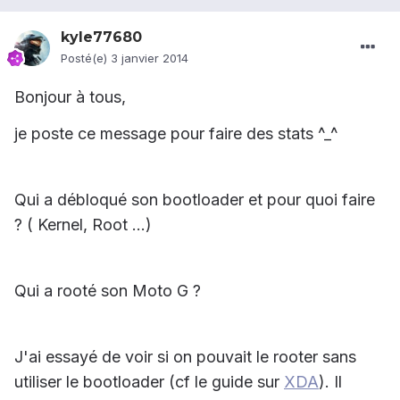
kyle77680
Posté(e)
3 janvier 2014
Bonjour à tous,
je poste ce message pour faire des stats ^_^
Qui a débloqué son bootloader et pour quoi faire
? ( Kernel, Root ...)
Qui a rooté son Moto G ?
J'ai essayé de voir si on pouvait le rooter sans
utiliser le bootloader (cf le guide sur
XDA
). Il