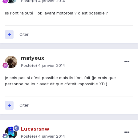
Posté(e)
4 janvier 2014
ils l'ont rajouté :lol: avant motorola ? c'est possible ?
Citer
matyeux
Posté(e)
4 janvier 2014
je sais pas si c'est possible mais ils l'ont fait (je crois que
personne ne leur avait dit que c'etait impossible XD )
Citer
Lucasrsnw
Posté(e)
4 janvier 2014