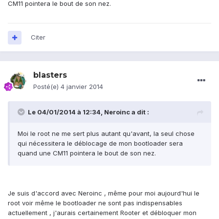
CM11 pointera le bout de son nez.
Citer
blasters
Posté(e)
4 janvier 2014
Le 04/01/2014 à 12:34, Neroinc a dit :
Moi le root ne me sert plus autant qu'avant, la seul chose
qui nécessitera le déblocage de mon bootloader sera
quand une CM11 pointera le bout de son nez.
Je suis d'accord avec Neroinc , même pour moi aujourd'hui le
root voir même le bootloader ne sont pas indispensables
actuellement , j'aurais certainement Rooter et débloquer mon