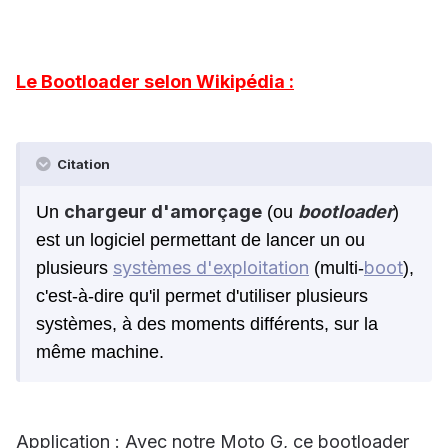
Le Bootloader selon Wikipédia :
Citation
chargeur d'amorçage
bootloader
Un
(ou
)
est un logiciel permettant de lancer un ou
systèmes d'exploitation
boot
plusieurs
(multi-
),
c'est-à-dire qu'il permet d'utiliser plusieurs
systèmes, à des moments différents, sur la
même machine.
Application : Avec notre Moto G, ce bootloader