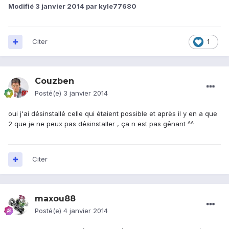
Modifié
3 janvier 2014
par kyle77680
Citer
1
Couzben
Posté(e)
3 janvier 2014
oui j'ai désinstallé celle qui étaient possible et après il y en a que
2 que je ne peux pas désinstaller , ça n est pas gênant ^^
Citer
maxou88
Posté(e)
4 janvier 2014