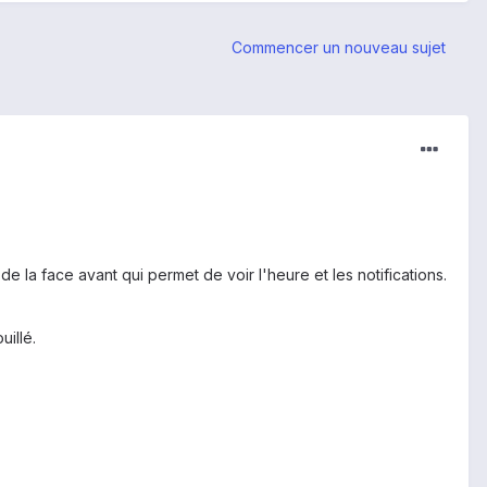
Commencer un nouveau sujet
e la face avant qui permet de voir l'heure et les notifications.
illé.