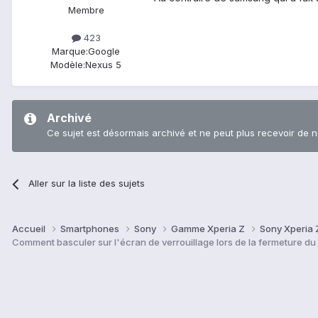
Membre
423
Marque:
Google
Modèle:
Nexus 5
Archivé
Ce sujet est désormais archivé et ne peut plus recevoir de 
Aller sur la liste des sujets
Accueil
Smartphones
Sony
Gamme Xperia Z
Sony Xperia 
Comment basculer sur l'écran de verrouillage lors de la fermeture du