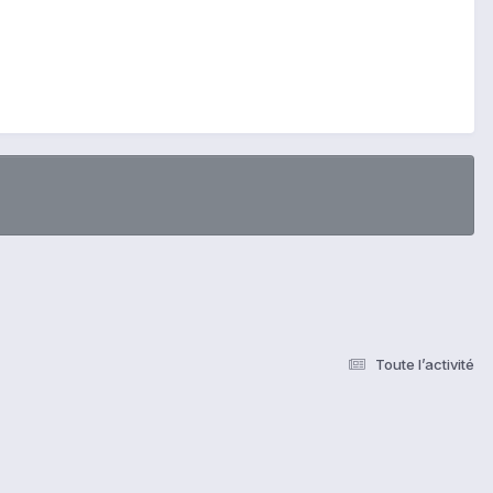
Toute l’activité