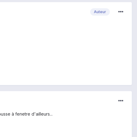
Auteur
usse à fenetre d'ailleurs...