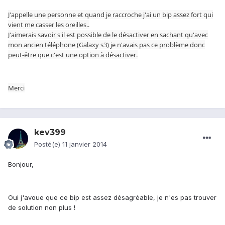
J'appelle une personne et quand je raccroche j'ai un bip assez fort qui
vient me casser les oreilles..
J'aimerais savoir s'il est possible de le désactiver en sachant qu'avec
mon ancien téléphone (Galaxy s3) je n'avais pas ce problème donc
peut-être que c'est une option à désactiver.
Merci
kev399
Posté(e)
11 janvier 2014
Bonjour,
Oui j'avoue que ce bip est assez désagréable, je n'es pas trouver
de solution non plus !