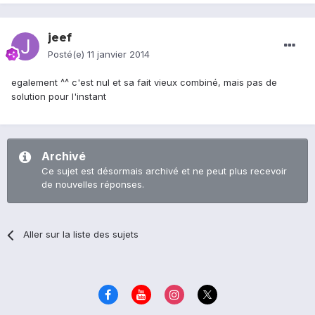
jeef
Posté(e)
11 janvier 2014
egalement ^^ c'est nul et sa fait vieux combiné, mais pas de
solution pour l'instant
Archivé
Ce sujet est désormais archivé et ne peut plus recevoir
de nouvelles réponses.
Aller sur la liste des sujets