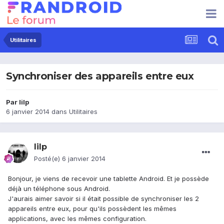
Utilitaires
Synchroniser des appareils entre eux
Par
lilp
6 janvier 2014
dans
Utilitaires
lilp
Posté(e)
6 janvier 2014
Bonjour, je viens de recevoir une tablette Android. Et je possède
déjà un téléphone sous Android.
J'aurais aimer savoir si il était possible de synchroniser les 2
appareils entre eux, pour qu'ils possèdent les mêmes
applications, avec les mêmes configuration.