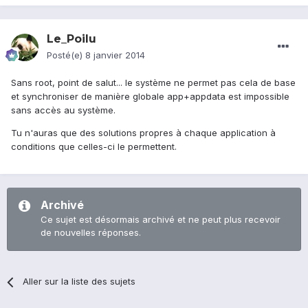
Le_Poilu
Posté(e)
8 janvier 2014
Sans root, point de salut... le système ne permet pas cela de base
et synchroniser de manière globale app+appdata est impossible
sans accès au système.
Tu n'auras que des solutions propres à chaque application à
conditions que celles-ci le permettent.
Archivé
Ce sujet est désormais archivé et ne peut plus recevoir
de nouvelles réponses.
Aller sur la liste des sujets