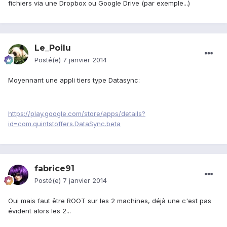
fichiers via une Dropbox ou Google Drive (par exemple...)
Le_Poilu
Posté(e)
7 janvier 2014
Moyennant une appli tiers type Datasync:
https://play.google.com/store/apps/details?
id=com.quintstoffers.DataSync.beta
fabrice91
Posté(e)
7 janvier 2014
Oui mais faut être ROOT sur les 2 machines, déjà une c'est pas
évident alors les 2...