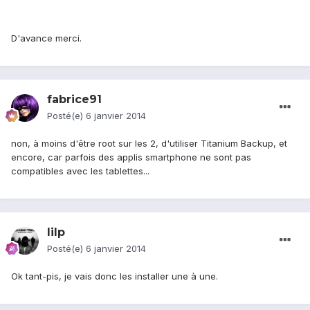
D'avance merci.
fabrice91
Posté(e)
6 janvier 2014
non, à moins d'être root sur les 2, d'utiliser Titanium Backup, et
encore, car parfois des applis smartphone ne sont pas
compatibles avec les tablettes...
lilp
Posté(e)
6 janvier 2014
Ok tant-pis, je vais donc les installer une à une.