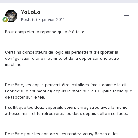
YoLoLo
Posté(e)
7 janvier 2014
Pour compléter la réponse qui a été faite :
Certains concepteurs de logiciels permettent d'exporter la
configuration d'une machine, et de la copier sur une autre
machine.
De même, les applis peuvent être installées (mais comme le dit
Fabrice91, c'est manuel) depuis le store sur le PC (plus facile que
de tapoter sur le tél).
Il suffit que tes deux appareils soient enregistrés avec la même
adresse mail, et tu retrouveras les deux depuis cette interface...
De même pour les contacts, les rendez-vous/tâches et les