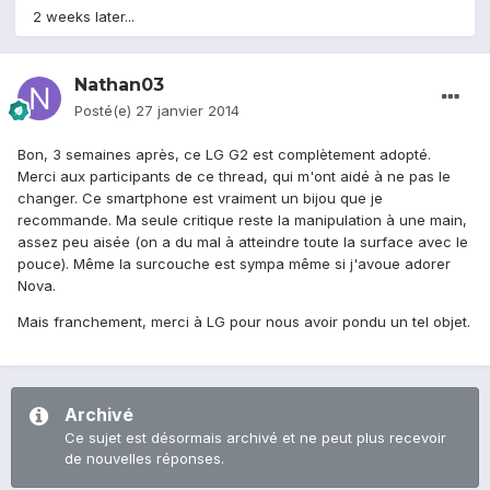
2 weeks later...
Nathan03
Posté(e)
27 janvier 2014
Bon, 3 semaines après, ce LG G2 est complètement adopté.
Merci aux participants de ce thread, qui m'ont aidé à ne pas le
changer. Ce smartphone est vraiment un bijou que je
recommande. Ma seule critique reste la manipulation à une main,
assez peu aisée (on a du mal à atteindre toute la surface avec le
pouce). Même la surcouche est sympa même si j'avoue adorer
Nova.
Mais franchement, merci à LG pour nous avoir pondu un tel objet.
Archivé
Ce sujet est désormais archivé et ne peut plus recevoir
de nouvelles réponses.