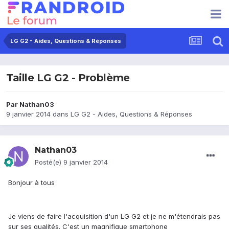
LG G2 - Aides, Questions & Réponses
Taille LG G2 - Problème
Par
Nathan03
9 janvier 2014
dans
LG G2 - Aides, Questions & Réponses
Nathan03
Posté(e)
9 janvier 2014
Bonjour à tous
Je viens de faire l'acquisition d'un LG G2 et je ne m'étendrais pas
sur ses qualités. C'est un magnifique smartphone