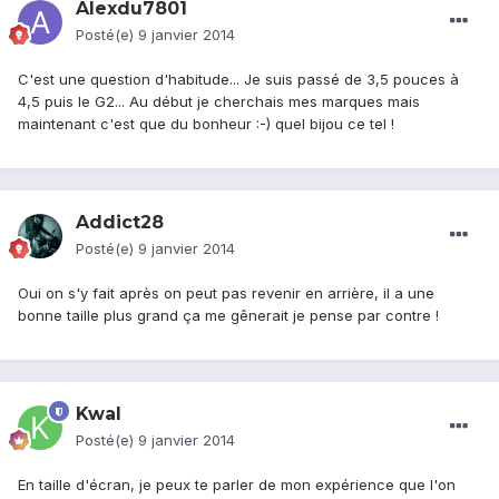
Alexdu7801
Posté(e)
9 janvier 2014
C'est une question d'habitude... Je suis passé de 3,5 pouces à
4,5 puis le G2... Au début je cherchais mes marques mais
maintenant c'est que du bonheur :-) quel bijou ce tel !
Addict28
Posté(e)
9 janvier 2014
Oui on s'y fait après on peut pas revenir en arrière, il a une
bonne taille plus grand ça me gênerait je pense par contre !
Kwal
Posté(e)
9 janvier 2014
En taille d'écran, je peux te parler de mon expérience que l'on