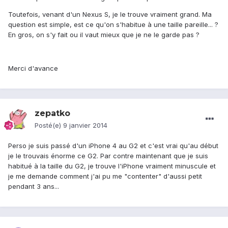
Toutefois, venant d'un Nexus S, je le trouve vraiment grand. Ma
question est simple, est ce qu'on s'habitue à une taille pareille... ?
En gros, on s'y fait ou il vaut mieux que je ne le garde pas ?
Merci d'avance
zepatko
Posté(e)
9 janvier 2014
Perso je suis passé d'un iPhone 4 au G2 et c'est vrai qu'au début
je le trouvais énorme ce G2. Par contre maintenant que je suis
habitué à la taille du G2, je trouve l'iPhone vraiment minuscule et
je me demande comment j'ai pu me "contenter" d'aussi petit
pendant 3 ans...