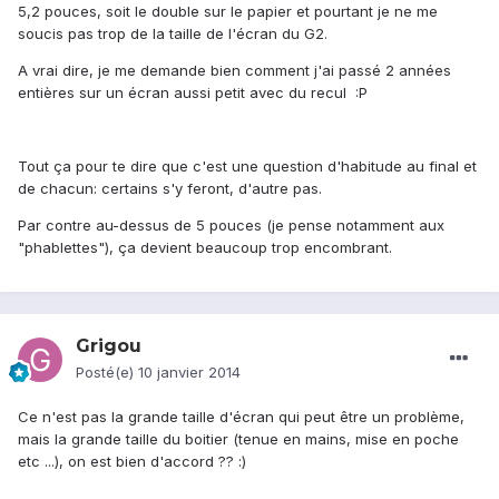
5,2 pouces, soit le double sur le papier et pourtant je ne me
soucis pas trop de la taille de l'écran du G2.
A vrai dire, je me demande bien comment j'ai passé 2 années
entières sur un écran aussi petit avec du recul :P
Tout ça pour te dire que c'est une question d'habitude au final et
de chacun: certains s'y feront, d'autre pas.
Par contre au-dessus de 5 pouces (je pense notamment aux
"phablettes"), ça devient beaucoup trop encombrant.
Grigou
Posté(e)
10 janvier 2014
Ce n'est pas la grande taille d'écran qui peut être un problème,
mais la grande taille du boitier (tenue en mains, mise en poche
etc ...), on est bien d'accord ?? :)