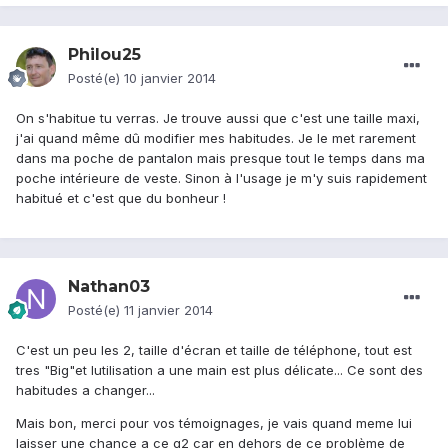
Philou25
Posté(e)
10 janvier 2014
On s'habitue tu verras. Je trouve aussi que c'est une taille maxi,
j'ai quand même dû modifier mes habitudes. Je le met rarement
dans ma poche de pantalon mais presque tout le temps dans ma
poche intérieure de veste. Sinon à l'usage je m'y suis rapidement
habitué et c'est que du bonheur !
Nathan03
Posté(e)
11 janvier 2014
C'est un peu les 2, taille d'écran et taille de téléphone, tout est
tres "Big"et lutilisation a une main est plus délicate... Ce sont des
habitudes a changer...
Mais bon, merci pour vos témoignages, je vais quand meme lui
laisser une chance a ce g2 car en dehors de ce problème de