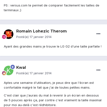
PS : versus.com te permet de comparer facilement les tailles de
terminaux ;)
Romain Lohezic Therom
Posté(e)
17 janvier 2014
Ayant des grandes mains je trouve le LG G2 d'une taille parfaite !
Kwal
Posté(e)
17 janvier 2014
Aptes une semaine d'utilisation, je peux dire que l'écran est
confortable malgré le fait que j'ai de toutes petites mains.
C'est clair que j'aurais du mal à revenir à un écran en dessous
de 5 pouces après ça, par contre c'est vraiment la taille maximal
pour moi au-delà c'est rédhibitoire.