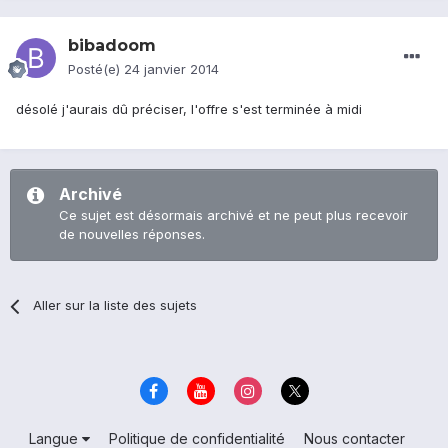
bibadoom
Posté(e)
24 janvier 2014
désolé j'aurais dû préciser, l'offre s'est terminée à midi
Archivé
Ce sujet est désormais archivé et ne peut plus recevoir
de nouvelles réponses.
Aller sur la liste des sujets
Langue
Politique de confidentialité
Nous contacter