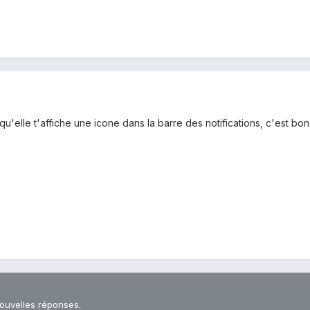
u'elle t'affiche une icone dans la barre des notifications, c'est bon 
nouvelles réponses.