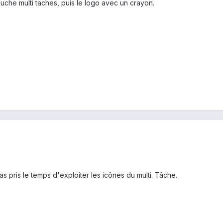
ouche multi taches, puis le logo avec un crayon.
pas pris le temps d'exploiter les icônes du multi. Tâche.