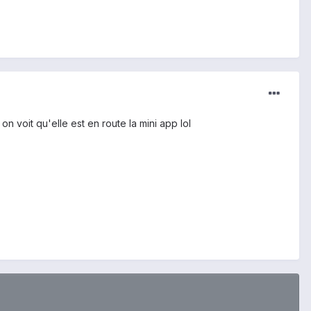
on voit qu'elle est en route la mini app lol