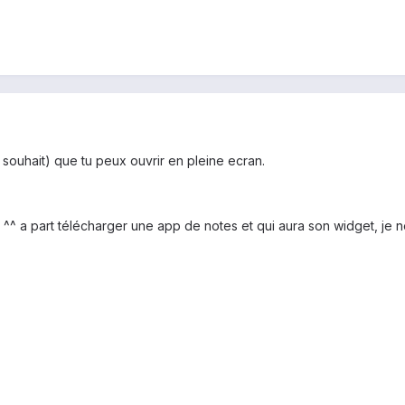
 souhait) que tu peux ouvrir en pleine ecran.
out ^^ a part télécharger une app de notes et qui aura son widget, je