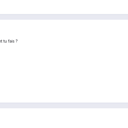
 tu fais ?