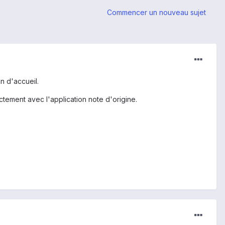
Commencer un nouveau sujet
n d'accueil.
ctement avec l'application note d'origine.