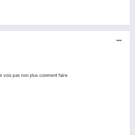
 ne vois pas non plus comment faire