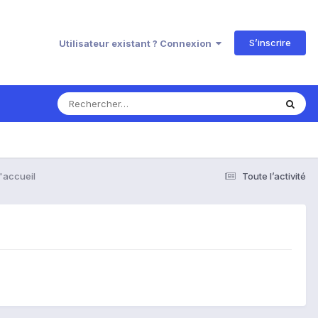
S’inscrire
Utilisateur existant ? Connexion
'accueil
Toute l’activité