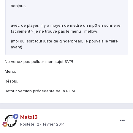
bonjour,
avec ce player, il y a moyen de mettre un mp3 en sonnerie
facilement ? je ne trouve pas le menu :mellow:
(moi qui sort tout juste de gingerbread, je pouvais le faire
avant)
Ne venez pas polluer mon sujet SVP!
Merci.
Résolu.
Retour version précédente de la ROM.
Matx13
Posté(e)
27 février 2014