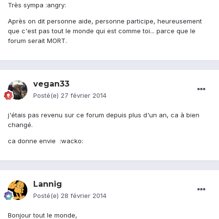
Très sympa :angry:
Après on dit personne aide, personne participe, heureusement
que c'est pas tout le monde qui est comme toi... parce que le
forum serait MORT.
vegan33
Posté(e)
27 février 2014
j'étais pas revenu sur ce forum depuis plus d'un an, ca à bien
changé.
ca donne envie :wacko:
Lannig
Posté(e)
28 février 2014
Bonjour tout le monde,