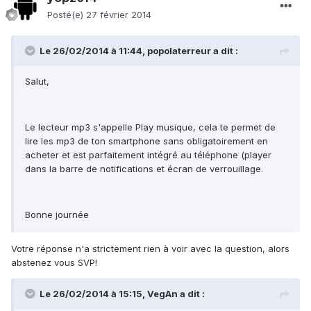
Posté(e)
27 février 2014
Le 26/02/2014 à 11:44, popolaterreur a dit :
Salut,
Le lecteur mp3 s'appelle Play musique, cela te permet de
lire les mp3 de ton smartphone sans obligatoirement en
acheter et est parfaitement intégré au téléphone (player
dans la barre de notifications et écran de verrouillage.
Bonne journée
Votre réponse n'a strictement rien à voir avec la question, alors
abstenez vous SVP!
Le 26/02/2014 à 15:15, VegAn a dit :