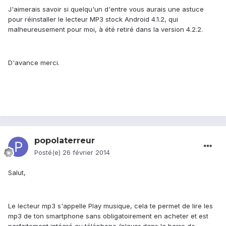
J'aimerais savoir si quelqu'un d'entre vous aurais une astuce
pour réinstaller le lecteur MP3 stock Android 4.1.2, qui
malheureusement pour moi, à été retiré dans la version 4.2.2.
D'avance merci.
popolaterreur
Posté(e)
26 février 2014
Salut,
Le lecteur mp3 s'appelle Play musique, cela te permet de lire les
mp3 de ton smartphone sans obligatoirement en acheter et est