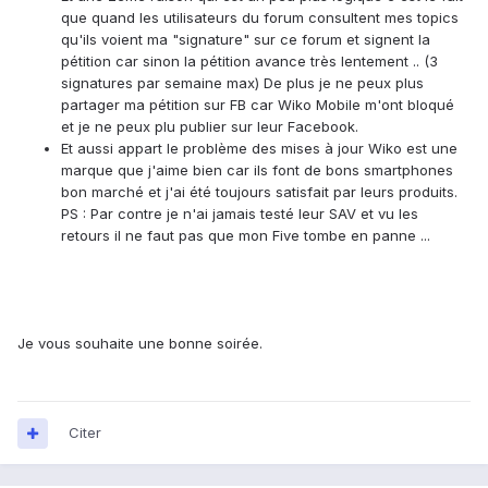
que quand les utilisateurs du forum consultent mes topics
qu'ils voient ma "signature" sur ce forum et signent la
pétition car sinon la pétition avance très lentement .. (3
signatures par semaine max) De plus je ne peux plus
partager ma pétition sur FB car Wiko Mobile m'ont bloqué
et je ne peux plu publier sur leur Facebook.
Et aussi appart le problème des mises à jour Wiko est une
marque que j'aime bien car ils font de bons smartphones
bon marché et j'ai été toujours satisfait par leurs produits.
PS : Par contre je n'ai jamais testé leur SAV et vu les
retours il ne faut pas que mon Five tombe en panne ...
Je vous souhaite une bonne soirée.
Citer