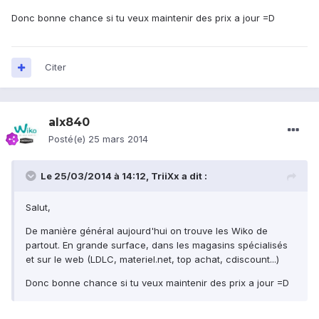
Donc bonne chance si tu veux maintenir des prix a jour =D
Citer
alx840
Posté(e)
25 mars 2014
Le 25/03/2014 à 14:12, TriiXx a dit :
Salut,
De manière général aujourd'hui on trouve les Wiko de
partout. En grande surface, dans les magasins spécialisés
et sur le web (LDLC, materiel.net, top achat, cdiscount...)
Donc bonne chance si tu veux maintenir des prix a jour =D