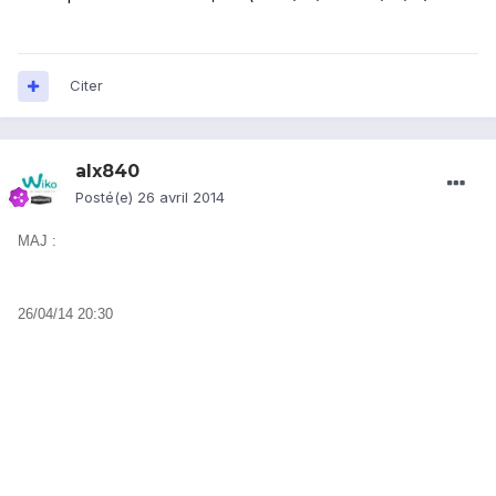
Citer
alx840
Posté(e)
26 avril 2014
MAJ :
26/04/14 20:30