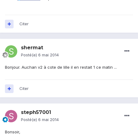
Citer
shermat
Posté(e)
6 mai 2014
Bonjour. Auchan v2 à cote de lille il en restait 1 ce matin ...
Citer
steph57001
Posté(e)
6 mai 2014
Bonsoir,