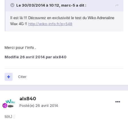
Le 30/03/2014 à 10:12, marc-5 a dit :
Il est là !!! Découvrez en exclusivité le test du Wiko Adrenaline
http://wiko-info.fr/p=548
Wax 4G !!
Merci pour l'info .
Modifié
26 avril 2014
par alx840
Citer
alx840
Posté(e)
26 avril 2014
MAJ :