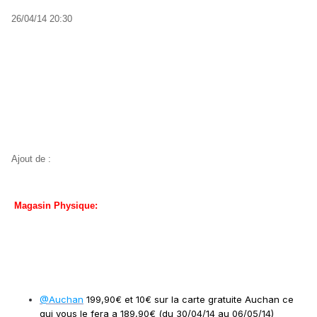
26/04/14 20:30
Ajout de :
Magasin Physique:
@Auchan
199,90€ et 10€ sur la carte gratuite Auchan ce
qui vous le fera a 189,90€ (du 30/04/14 au 06/05/14)