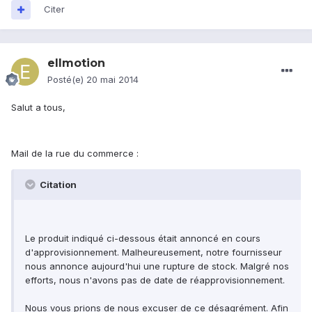
Citer
ellmotion
Posté(e)
20 mai 2014
Salut a tous,
Mail de la rue du commerce :
Citation
Le produit indiqué ci-dessous était annoncé en cours
d'approvisionnement. Malheureusement, notre fournisseur
nous annonce aujourd'hui une rupture de stock. Malgré nos
efforts, nous n'avons pas de date de réapprovisionnement.
Nous vous prions de nous excuser de ce désagrément. Afin