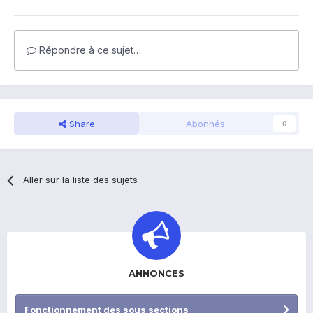
Répondre à ce sujet…
Share
Abonnés
0
Aller sur la liste des sujets
ANNONCES
Fonctionnement des sous sections