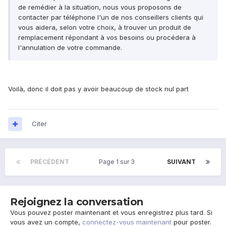
de remédier à la situation, nous vous proposons de
contacter par téléphone l'un de nos conseillers clients qui
vous aidera, selon votre choix, à trouver un produit de
remplacement répondant à vos besoins ou procédera à
l'annulation de votre commande.
Voilà, donc il doit pas y avoir beaucoup de stock nul part
Citer
PRÉCÉDENT
Page 1 sur 3
SUIVANT
Rejoignez la conversation
Vous pouvez poster maintenant et vous enregistrez plus tard. Si
vous avez un compte,
connectez-vous maintenant
pour poster.