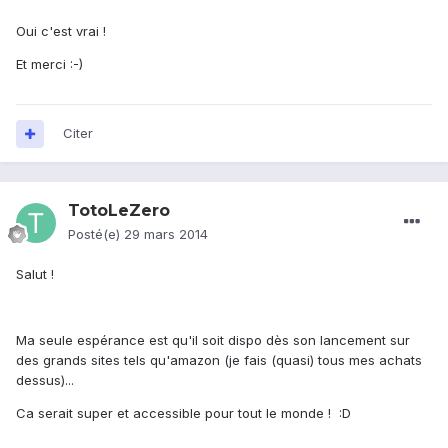
Oui c'est vrai !
Et merci :-)
Citer
TotoLeZero
Posté(e)
29 mars 2014
Salut !
Ma seule espérance est qu'il soit dispo dès son lancement sur
des grands sites tels qu'amazon (je fais (quasi) tous mes achats
dessus)...
Ca serait super et accessible pour tout le monde ! :D