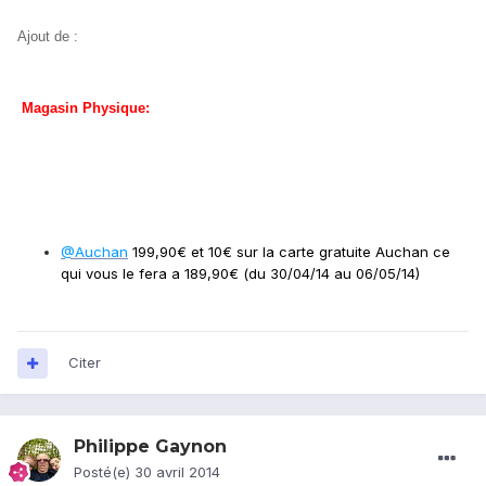
Ajout de :
Magasin Physique:
@Auchan
199,90€ et 10€ sur la carte gratuite Auchan ce
qui vous le fera a 189,90€ (du 30/04/14 au 06/05/14)
Citer
Philippe Gaynon
Posté(e)
30 avril 2014