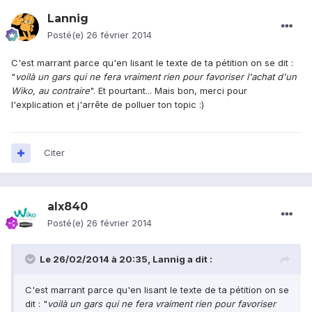
Lannig
Posté(e)
26 février 2014
C'est marrant parce qu'en lisant le texte de ta pétition on se dit :
"
voilà un gars qui ne fera vraiment rien pour favoriser l'achat d'un
Wiko, au contraire
". Et pourtant... Mais bon, merci pour
l'explication et j'arrête de polluer ton topic :)
Citer
alx840
Posté(e)
26 février 2014
Le 26/02/2014 à 20:35, Lannig a dit :
C'est marrant parce qu'en lisant le texte de ta pétition on se
dit : "
voilà un gars qui ne fera vraiment rien pour favoriser