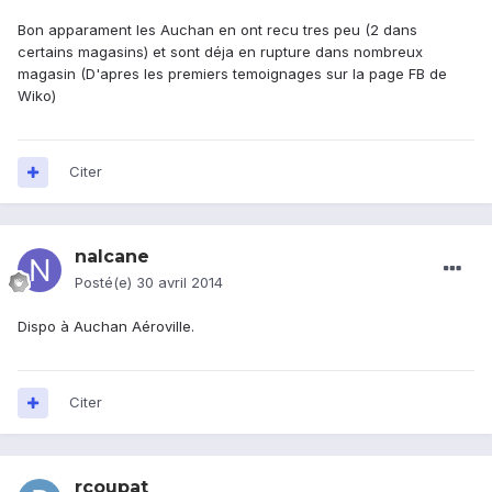
Bon apparament les Auchan en ont recu tres peu (2 dans
certains magasins) et sont déja en rupture dans nombreux
magasin (D'apres les premiers temoignages sur la page FB de
Wiko)
Citer
nalcane
Posté(e)
30 avril 2014
Dispo à Auchan Aéroville.
Citer
rcoupat