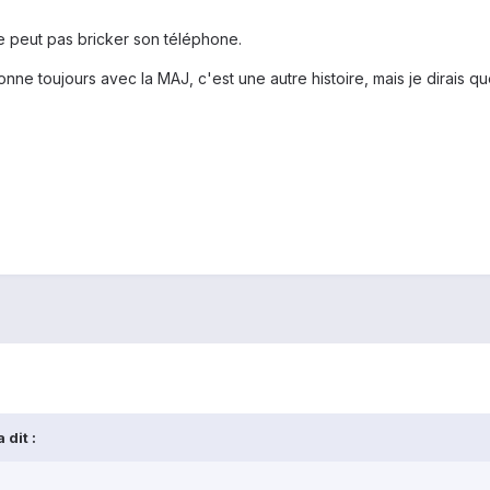
 peut pas bricker son téléphone.
onne toujours avec la MAJ, c'est une autre histoire, mais je dirais qu
 dit :