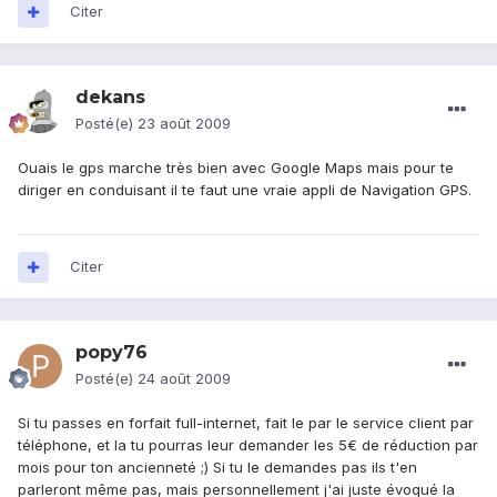
Citer
dekans
Posté(e)
23 août 2009
Ouais le gps marche très bien avec Google Maps mais pour te
diriger en conduisant il te faut une vraie appli de Navigation GPS.
Citer
popy76
Posté(e)
24 août 2009
Si tu passes en forfait full-internet, fait le par le service client par
téléphone, et la tu pourras leur demander les 5€ de réduction par
mois pour ton ancienneté ;) Si tu le demandes pas ils t'en
parleront même pas, mais personnellement j'ai juste évoqué la