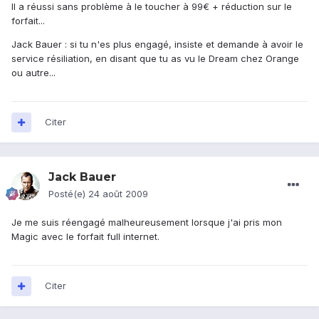
Il a réussi sans problème à le toucher à 99€ + réduction sur le
forfait...
Jack Bauer : si tu n'es plus engagé, insiste et demande à avoir le
service résiliation, en disant que tu as vu le Dream chez Orange
ou autre...
Citer
Jack Bauer
Posté(e)
24 août 2009
Je me suis réengagé malheureusement lorsque j'ai pris mon
Magic avec le forfait full internet.
Citer