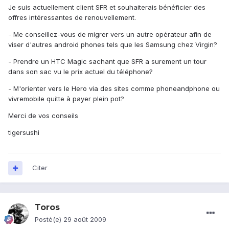
Je suis actuellement client SFR et souhaiterais bénéficier des
offres intéressantes de renouvellement.
- Me conseillez-vous de migrer vers un autre opérateur afin de
viser d'autres android phones tels que les Samsung chez Virgin?
- Prendre un HTC Magic sachant que SFR a surement un tour
dans son sac vu le prix actuel du téléphone?
- M'orienter vers le Hero via des sites comme phoneandphone ou
vivremobile quitte à payer plein pot?
Merci de vos conseils
tigersushi
Citer
Toros
Posté(e)
29 août 2009