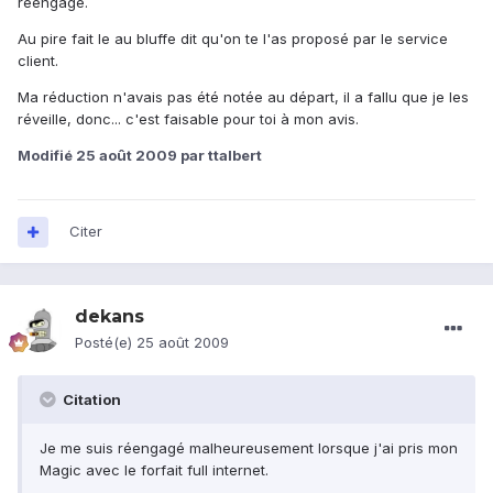
réengagé.
Au pire fait le au bluffe dit qu'on te l'as proposé par le service
client.
Ma réduction n'avais pas été notée au départ, il a fallu que je les
réveille, donc... c'est faisable pour toi à mon avis.
Modifié
25 août 2009
par ttalbert
Citer
dekans
Posté(e)
25 août 2009
Citation
Je me suis réengagé malheureusement lorsque j'ai pris mon
Magic avec le forfait full internet.