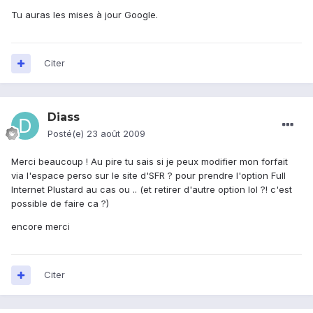
Tu auras les mises à jour Google.
Citer
Diass
Posté(e)
23 août 2009
Merci beaucoup ! Au pire tu sais si je peux modifier mon forfait
via l'espace perso sur le site d'SFR ? pour prendre l'option Full
Internet Plustard au cas ou .. (et retirer d'autre option lol ?! c'est
possible de faire ca ?)
encore merci
Citer