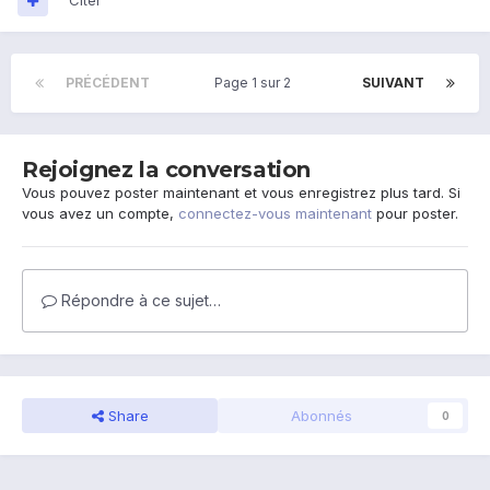
Citer
PRÉCÉDENT
Page 1 sur 2
SUIVANT
Rejoignez la conversation
Vous pouvez poster maintenant et vous enregistrez plus tard. Si
vous avez un compte,
connectez-vous maintenant
pour poster.
Répondre à ce sujet…
Share
Abonnés
0