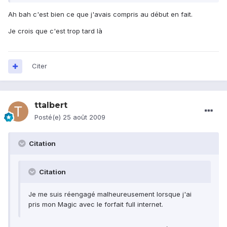
Ah bah c'est bien ce que j'avais compris au début en fait.
Je crois que c'est trop tard là
Citer
ttalbert
Posté(e)
25 août 2009
Citation
Citation
Je me suis réengagé malheureusement lorsque j'ai
pris mon Magic avec le forfait full internet.