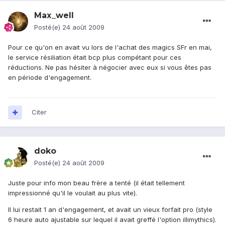
Max_well
Posté(e)
24 août 2009
Pour ce qu'on en avait vu lors de l'achat des magics SFr en mai,
le service résiliation était bcp plus compétant pour ces
réductions. Ne pas hésiter à négocier avec eux si vous êtes pas
en période d'engagement.
Citer
doko
Posté(e)
24 août 2009
Juste pour info mon beau frère a tenté (il était tellement
impressionné qu'il le voulait au plus vite).
Il lui restait 1 an d'engagement, et avait un vieux forfait pro (style
6 heure auto ajustable sur lequel il avait greffé l'option illimythics).