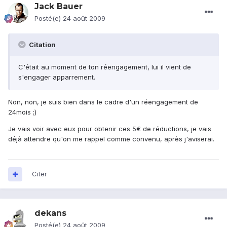
Jack Bauer
Posté(e)
24 août 2009
Citation
C'était au moment de ton réengagement, lui il vient de
s'engager apparrement.
Non, non, je suis bien dans le cadre d'un réengagement de
24mois ;)
Je vais voir avec eux pour obtenir ces 5€ de réductions, je vais
déjà attendre qu'on me rappel comme convenu, après j'aviserai.
Citer
dekans
Posté(e)
24 août 2009