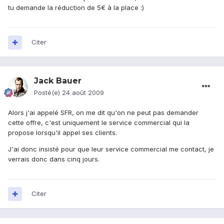
tu demande la réduction de 5€ à la place :)
Citer
Jack Bauer
Posté(e)
24 août 2009
Alors j'ai appelé SFR, on me dit qu'on ne peut pas demander
cette offre, c'est uniquement le service commercial qui la
propose lorsqu'il appel ses clients.
J'ai donc insisté pour que leur service commercial me contact, je
verrais donc dans cinq jours.
Citer