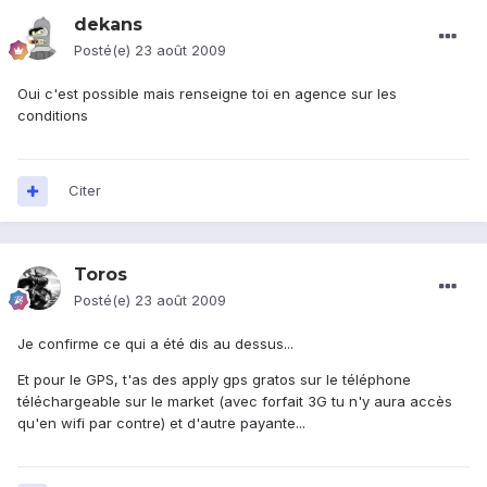
dekans
Posté(e)
23 août 2009
Oui c'est possible mais renseigne toi en agence sur les
conditions
Citer
Toros
Posté(e)
23 août 2009
Je confirme ce qui a été dis au dessus...
Et pour le GPS, t'as des apply gps gratos sur le téléphone
téléchargeable sur le market (avec forfait 3G tu n'y aura accès
qu'en wifi par contre) et d'autre payante...