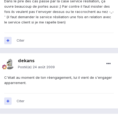
Dans le pire des cas passe par la case service résiliation, ça
ouvre beaucoup de portes aussi ;) Par contre il faut insister des
fois ils veulent pas t'envoyer dessus ou te raccrochent au nez -_-
' (il faut demander le service résiliation une fois en relation avec
le service client si je me rapelle bien)
Citer
dekans
Posté(e)
24 août 2009
C'était au moment de ton réengagement, lui il vient de s'engager
apparrement.
Citer