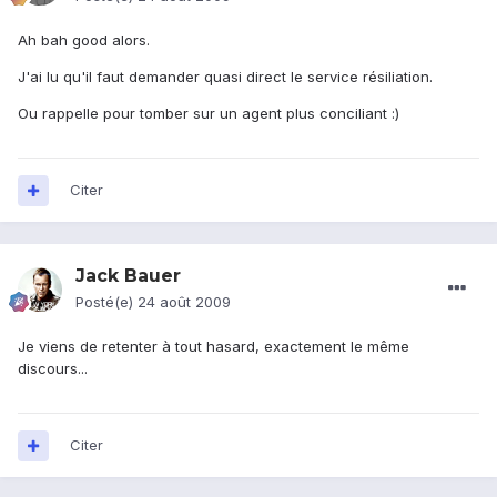
Ah bah good alors.
J'ai lu qu'il faut demander quasi direct le service résiliation.
Ou rappelle pour tomber sur un agent plus conciliant :)
Citer
Jack Bauer
Posté(e)
24 août 2009
Je viens de retenter à tout hasard, exactement le même
discours...
Citer