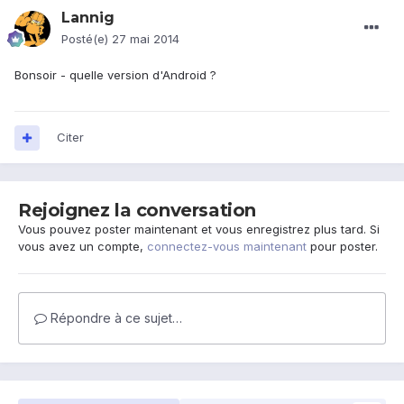
Lannig
Posté(e)
27 mai 2014
Bonsoir - quelle version d'Android ?
Citer
Rejoignez la conversation
Vous pouvez poster maintenant et vous enregistrez plus tard. Si
vous avez un compte,
connectez-vous maintenant
pour poster.
Répondre à ce sujet…