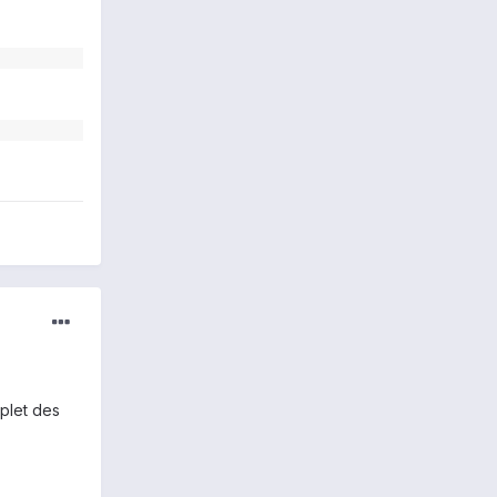
plet des